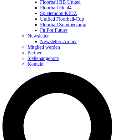
Floorball BB United
Floorball Final4
Spielemobil KIDZ
Unified Floorball-Cup
Floorball Sommercamp
Fit For Future
Newsletter
Newsletter-Archiv
Mitglied werden
Partner
Stellenangebote
Kontakt