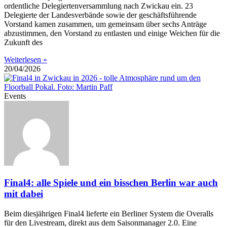
ordentliche Delegiertenversammlung nach Zwickau ein. 23
Delegierte der Landesverbände sowie der geschäftsführende
Vorstand kamen zusammen, um gemeinsam über sechs Anträge
abzustimmen, den Vorstand zu entlasten und einige Weichen für die
Zukunft des
Weiterlesen »
20/04/2026
Events
Final4: alle Spiele und ein bisschen Berlin war auch
mit dabei
Beim diesjährigen Final4 lieferte ein Berliner System die Overalls
für den Livestream, direkt aus dem Saisonmanager 2.0. Eine