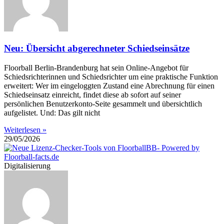
Neu: Übersicht abgerechneter Schiedseinsätze
Floorball Berlin-Brandenburg hat sein Online-Angebot für
Schiedsrichterinnen und Schiedsrichter um eine praktische Funktion
erweitert: Wer im eingeloggten Zustand eine Abrechnung für einen
Schiedseinsatz einreicht, findet diese ab sofort auf seiner
persönlichen Benutzerkonto-Seite gesammelt und übersichtlich
aufgelistet. Und: Das gilt nicht
Weiterlesen »
29/05/2026
Digitalisierung