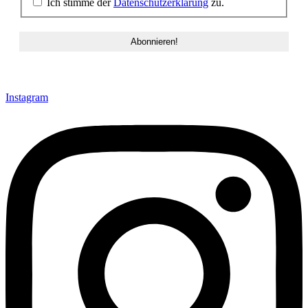
Ich stimme der
Datenschutzerklärung
zu.
Instagram