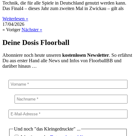
Technik, die für alle Spiele in Deutschland genutzt werden kann.
Das Final4 – dieses Jahr zum zweiten Mal in Zwickau – gilt als
Weiterlesen »
17/04/2026
« Voriger
Nächster »
Deine Dosis Floorball
Abonniere noch heute unseren
kostenlosen Newsletter
. So erfährst
Du aus erster Hand alle News und Infos von FloorballBB und
darüber hinaus …
Und noch "das Kleingedruckte" ...