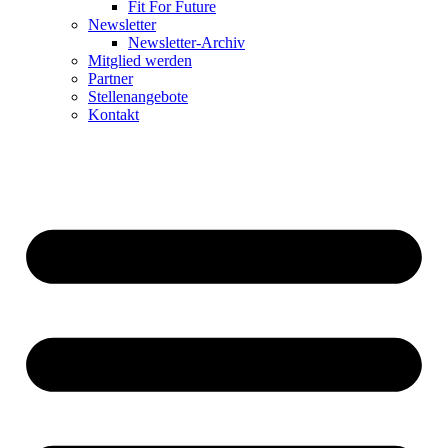
Fit For Future
Newsletter
Newsletter-Archiv
Mitglied werden
Partner
Stellenangebote
Kontakt