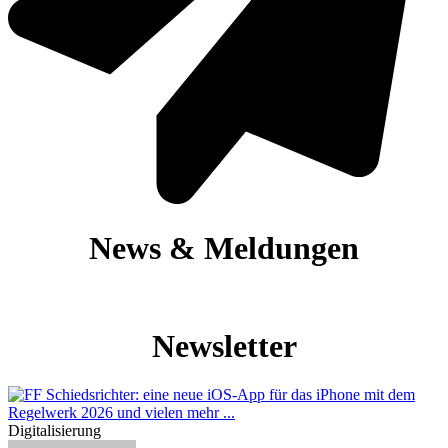
News & Meldungen
Newsletter
Digitalisierung