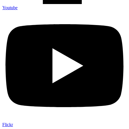
Youtube
Flickr