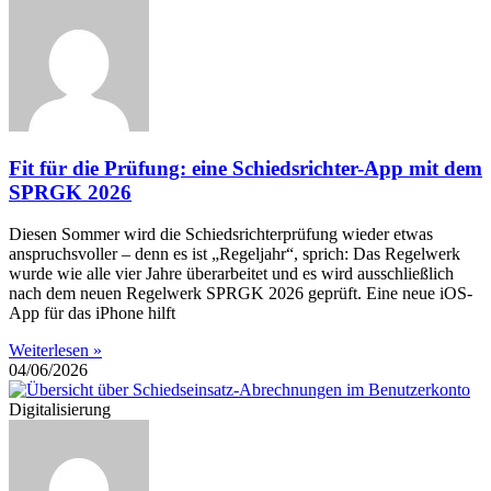
Fit für die Prüfung: eine Schiedsrichter-App mit dem
SPRGK 2026
Diesen Sommer wird die Schiedsrichterprüfung wieder etwas
anspruchsvoller – denn es ist „Regeljahr“, sprich: Das Regelwerk
wurde wie alle vier Jahre überarbeitet und es wird ausschließlich
nach dem neuen Regelwerk SPRGK 2026 geprüft. Eine neue iOS-
App für das iPhone hilft
Weiterlesen »
04/06/2026
Digitalisierung