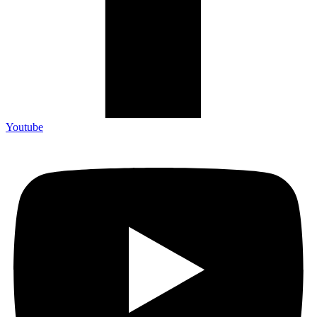
Youtube