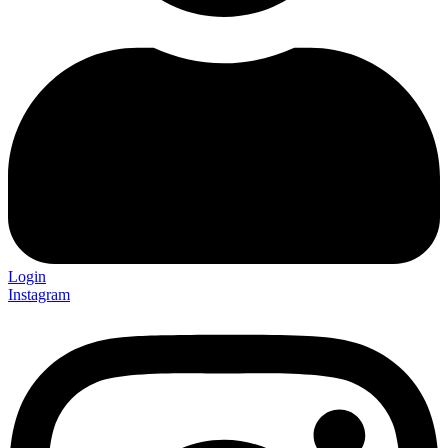
Login
Instagram