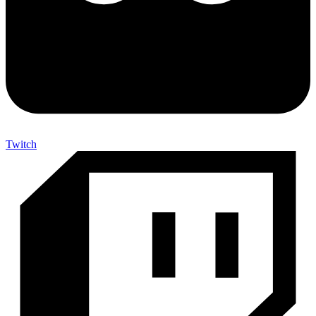
Twitch