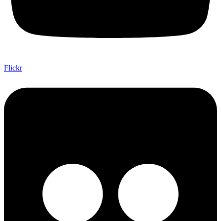
Flickr