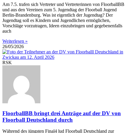
Am 7.5. trafen sich Vertreter und Vertreterinnen von FloorballBB
und aus den Vereinen zum 5. Jugendtag der Floorball Jugend
Berlin-Brandenburg. Was ist eigentlich der Jugendtag? Der
Jugendtag soll es Kindern und Jugendlichen ermöglichen,
Vorschläge vorzutragen, Ideen einzubringen und gegebenenfalls
auch
Weiterlesen »
26/05/2026
RSK
FloorballBB bringt drei Anträge auf der DV von
Floorball Deutschland durch
Während des jüngsten Final4 lud Floorball Deutschland zur