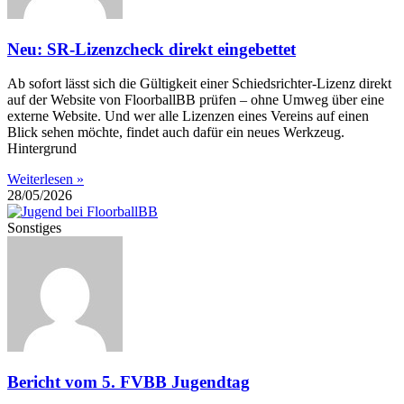
Neu: SR-Lizenzcheck direkt eingebettet
Ab sofort lässt sich die Gültigkeit einer Schiedsrichter-Lizenz direkt
auf der Website von FloorballBB prüfen – ohne Umweg über eine
externe Website. Und wer alle Lizenzen eines Vereins auf einen
Blick sehen möchte, findet auch dafür ein neues Werkzeug.
Hintergrund
Weiterlesen »
28/05/2026
Sonstiges
Bericht vom 5. FVBB Jugendtag