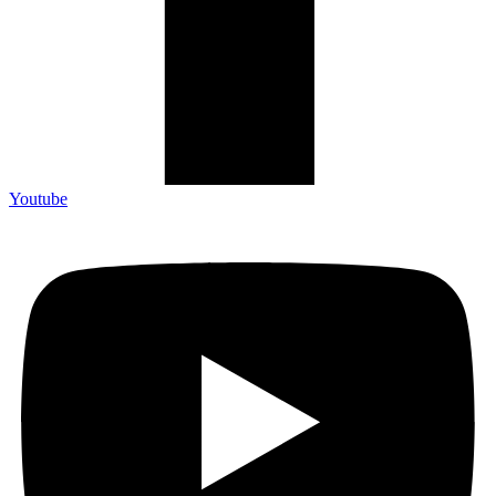
Youtube