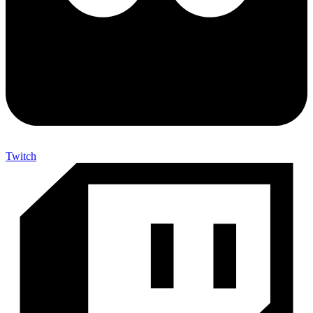
Twitch