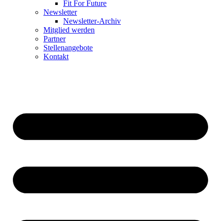
Fit For Future
Newsletter
Newsletter-Archiv
Mitglied werden
Partner
Stellenangebote
Kontakt