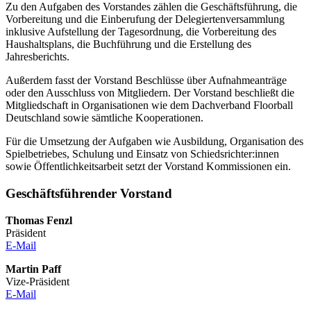
Zu den Aufgaben des Vorstandes zählen die Geschäftsführung, die
Vorbereitung und die Einberufung der Delegiertenversammlung
inklusive Aufstellung der Tagesordnung, die Vorbereitung des
Haushaltsplans, die Buchführung und die Erstellung des
Jahresberichts.
Außerdem fasst der Vorstand Beschlüsse über Aufnahmeanträge
oder den Ausschluss von Mitgliedern. Der Vorstand beschließt die
Mitgliedschaft in Organisationen wie dem Dachverband Floorball
Deutschland sowie sämtliche Kooperationen.
Für die Umsetzung der Aufgaben wie Ausbildung, Organisation des
Spielbetriebes, Schulung und Einsatz von Schiedsrichter:innen
sowie Öffentlichkeitsarbeit setzt der Vorstand Kommissionen ein.
Geschäftsführender Vorstand
Thomas Fenzl
Präsident
E-Mail
Martin Paff
Vize-Präsident
E-Mail