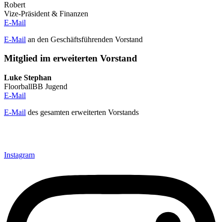
Robert
Vize-Präsident & Finanzen
E-Mail
E-Mail
an den Geschäftsführenden Vorstand
Mitglied im erweiterten Vorstand
Luke Stephan
FloorballBB Jugend
E-Mail
E-Mail
des gesamten erweiterten Vorstands
Instagram