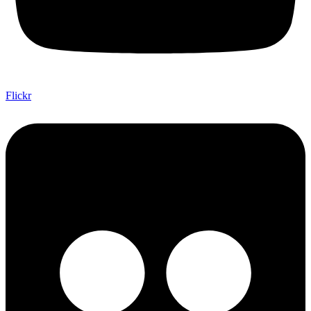
Flickr