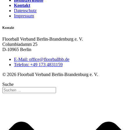
Benutzerkonto
Kontakt
Datenschutz
Impressum
Kontakt
Floorball Verband Berlin-Brandenburg e. V.
Columbiadamm 25
D-10965 Berlin
E-Mail:
ed.bbllabroolf@eciffo
Telefon: +49 173 4831159
© 2026 Floorball Verband Berlin-Brandenburg e. V.
Suche