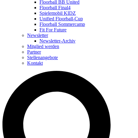
Floorball BB United
Floorball Final4
Spielemobil KIDZ
Unified Floorball-Cup
Floorball Sommercamp
Fit For Future
Newsletter
Newsletter-Archiv
Mitglied werden
Partner
Stellenangebote
Kontakt