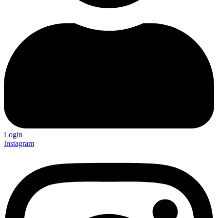
Login
Instagram