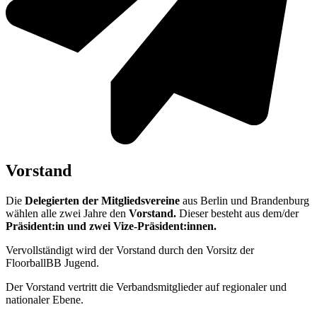
Vorstand
Die
Delegierten der Mitgliedsvereine
aus Berlin und Brandenburg
wählen alle zwei Jahre den
Vorstand.
Dieser besteht aus dem/der
Präsident:in und zwei Vize-Präsident:innen.
Vervollständigt wird der Vorstand durch den Vorsitz der
FloorballBB Jugend.
Der Vorstand vertritt die Verbandsmitglieder auf regionaler und
nationaler Ebene.