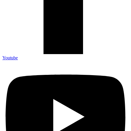
Youtube