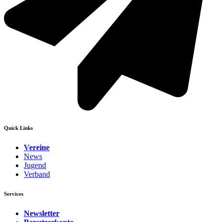
Quick Links
Vereine
News
Jugend
Verband
Services
Newsletter