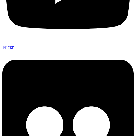
Flickr