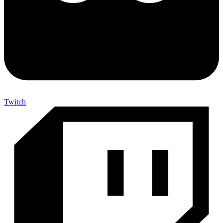
Twitch