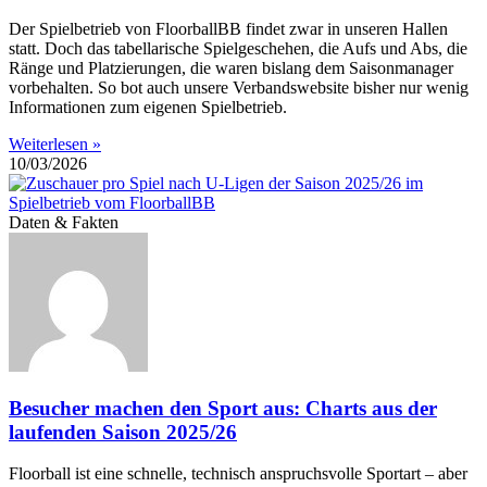
Der Spielbetrieb von FloorballBB findet zwar in unseren Hallen
statt. Doch das tabellarische Spielgeschehen, die Aufs und Abs, die
Ränge und Platzierungen, die waren bislang dem Saisonmanager
vorbehalten. So bot auch unsere Verbandswebsite bisher nur wenig
Informationen zum eigenen Spielbetrieb.
Weiterlesen »
10/03/2026
Daten & Fakten
Besucher machen den Sport aus: Charts aus der
laufenden Saison 2025/26
Floorball ist eine schnelle, technisch anspruchsvolle Sportart – aber