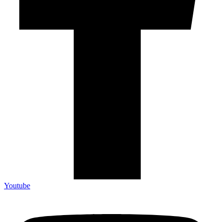
Youtube