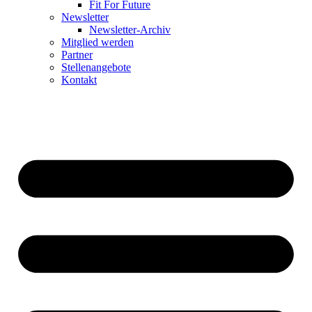
Fit For Future
Newsletter
Newsletter-Archiv
Mitglied werden
Partner
Stellenangebote
Kontakt