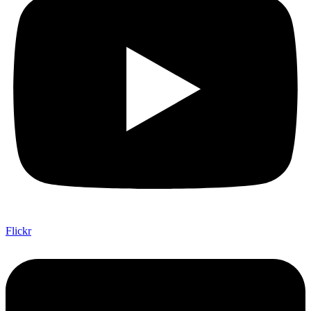
Flickr