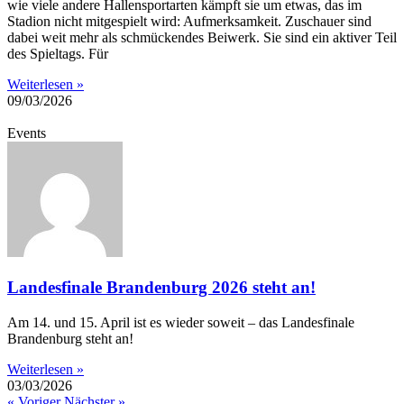
wie viele andere Hallensportarten kämpft sie um etwas, das im
Stadion nicht mitgespielt wird: Aufmerksamkeit. Zuschauer sind
dabei weit mehr als schmückendes Beiwerk. Sie sind ein aktiver Teil
des Spieltags. Für
Weiterlesen »
09/03/2026
Events
Landesfinale Brandenburg 2026 steht an!
Am 14. und 15. April ist es wieder soweit – das Landesfinale
Brandenburg steht an!
Weiterlesen »
03/03/2026
« Voriger
Nächster »