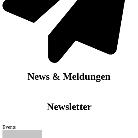
News & Meldungen
Newsletter
Events