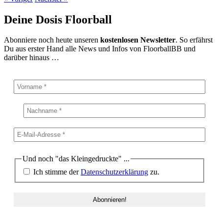
Deine Dosis Floorball
Abonniere noch heute unseren
kostenlosen Newsletter
. So erfährst
Du aus erster Hand alle News und Infos von FloorballBB und
darüber hinaus …
Und noch "das Kleingedruckte" ...
Ich stimme der
Datenschutzerklärung
zu.