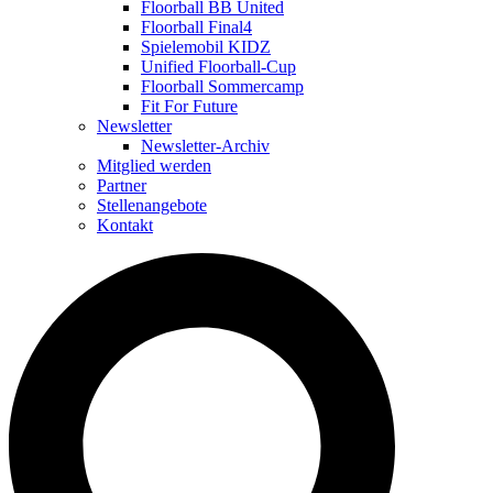
Floorball BB United
Floorball Final4
Spielemobil KIDZ
Unified Floorball-Cup
Floorball Sommercamp
Fit For Future
Newsletter
Newsletter-Archiv
Mitglied werden
Partner
Stellenangebote
Kontakt