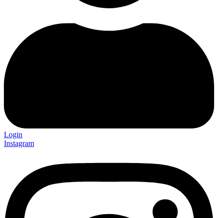
Login
Instagram