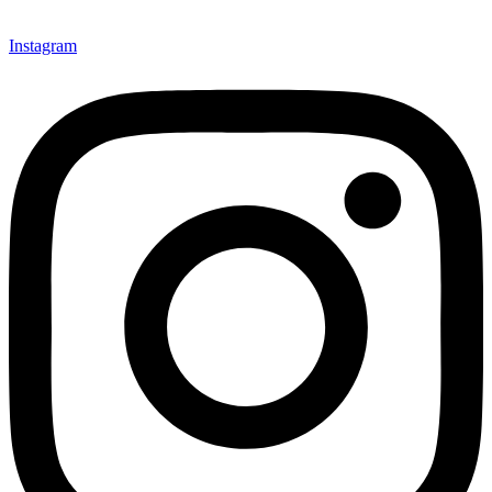
Instagram