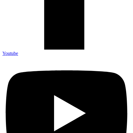
Youtube