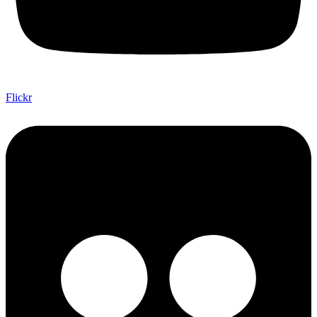
Flickr