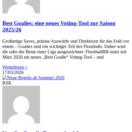
Best Goalies: eine neues Voting-Tool zur Saison
2025/26
Großartige Saves, präzise Auswürfe und Direktiven für das Feld vor
einem – Goalies sind ein wichtiger Teil des Floorballs. Daher wird
die oder der Beste einer Liga ausgezeichnet. FloorballBB nutzt seit
März 2026 ein neues „Best Goalie“ Voting-Tool – und
Weiterlesen »
17/03/2026
RSK