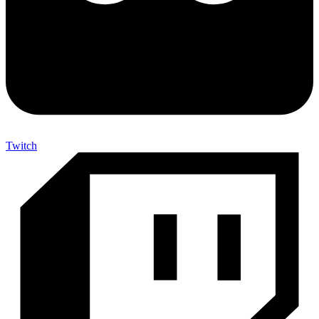
Twitch