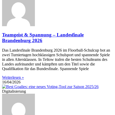
Teamgeist & Spannung – Landesfinale
Brandenburg 2026
Das Landesfinale Brandenburg 2026 im Floorball-Schulcup bot an
zwei Turniertagen hochklassigen Schulsport und spannende Spiele
in allen Altersklassen. In Teltow trafen die besten Schulteams des
Landes aufeinander und kämpften um den Titel sowie die
Qualifikation für das Bundesfinale. Spannende Spiele
Weiterlesen »
16/04/2026
Digitalisierung