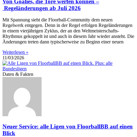
Von Goalies, die Tore werfen können –
Regeländerungen ab Juli 2026
Mit Spannung sieht die Floorball-Community dem neuen
Regelwerk entgegen. Denn in der Regel erfolgen Regeländerungen
in einem vierjährigen Zyklus, der an den Weltmeisterschafts-
Rhythmus gekoppelt ist und auch in diesem Jahr wieder ansteht. Die
Änderungen treten dann typischerweise zu Beginn einer neuen
Weiterlesen »
11/03/2026
Daten & Fakten
Neuer Service: alle Ligen von FloorballBB auf einen
Blick