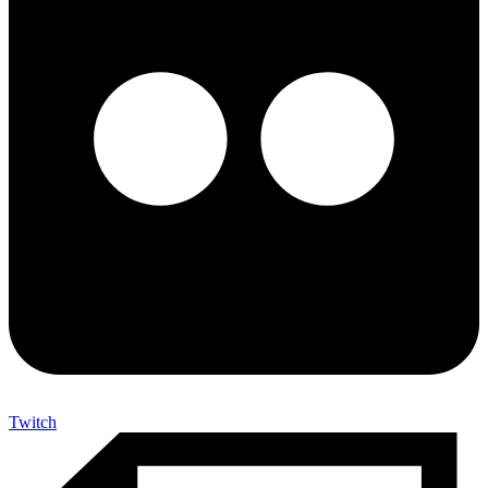
Twitch