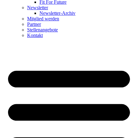
Fit For Future
Newsletter
Newsletter-Archiv
Mitglied werden
Partner
Stellenangebote
Kontakt