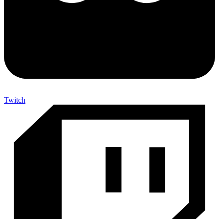
Twitch