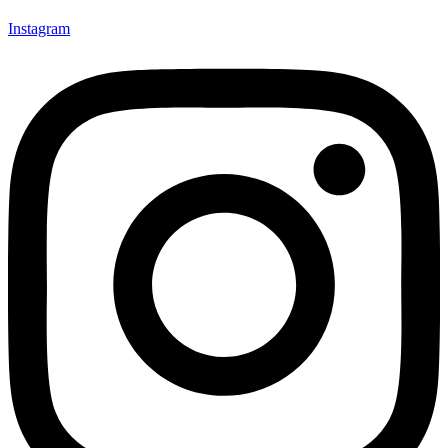
Instagram