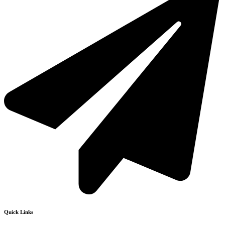
Quick Links