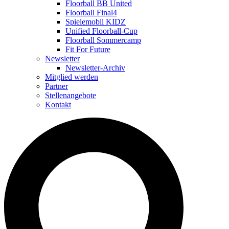
Floorball BB United
Floorball Final4
Spielemobil KIDZ
Unified Floorball-Cup
Floorball Sommercamp
Fit For Future
Newsletter
Newsletter-Archiv
Mitglied werden
Partner
Stellenangebote
Kontakt