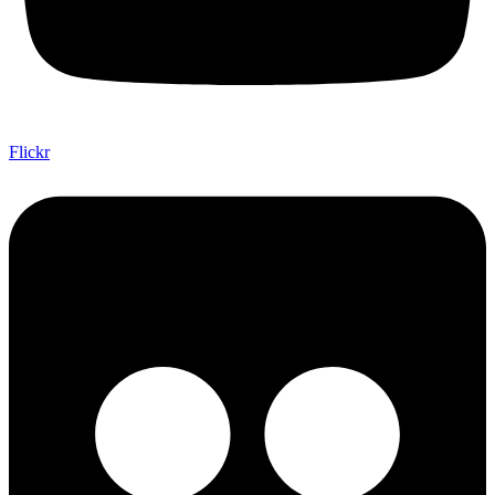
Flickr