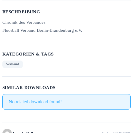
BESCHREIBUNG
Chronik des Verbandes
Floorball Verband Berlin-Brandenburg e.V.
KATEGORIEN & TAGS
Verband
SIMILAR DOWNLOADS
No related download found!