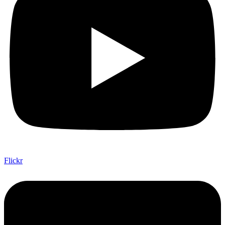
Flickr