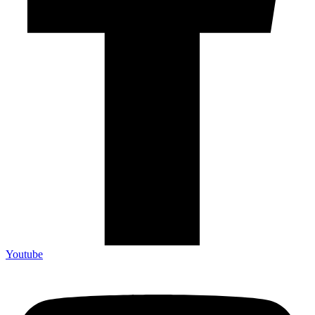
Youtube