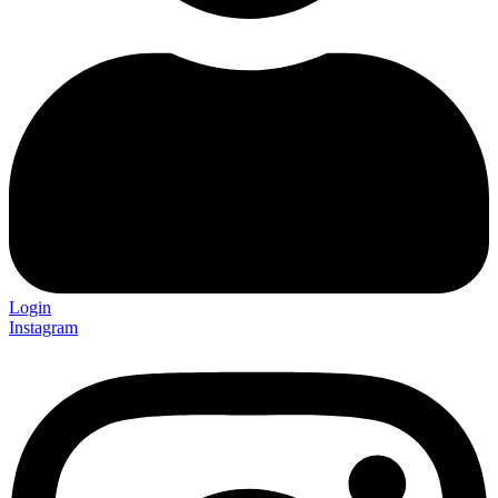
Login
Instagram