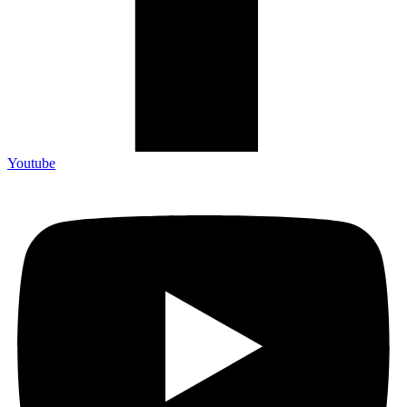
Youtube