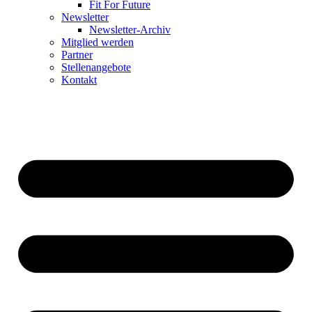
Fit For Future
Newsletter
Newsletter-Archiv
Mitglied werden
Partner
Stellenangebote
Kontakt