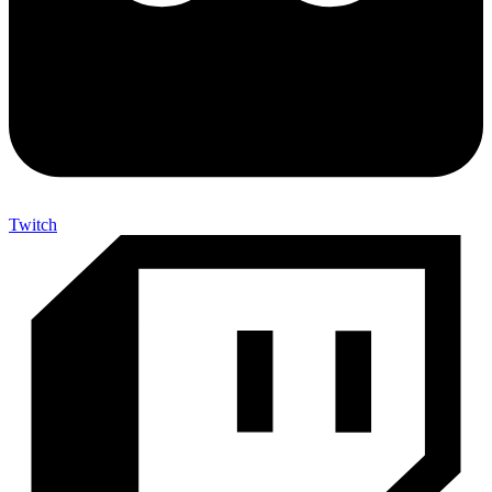
Twitch