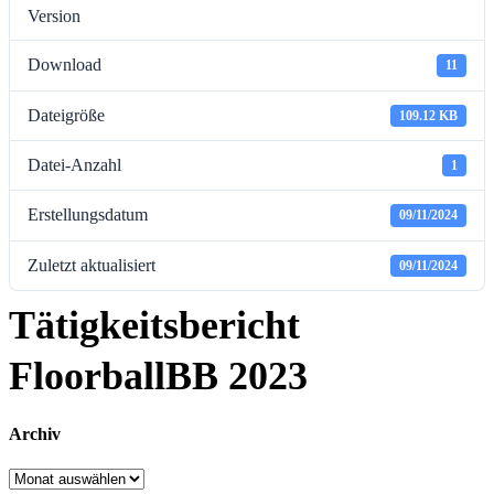
Version
Download
11
Dateigröße
109.12 KB
Datei-Anzahl
1
Erstellungsdatum
09/11/2024
Zuletzt aktualisiert
09/11/2024
Tätigkeitsbericht
FloorballBB 2023
Archiv
Archiv