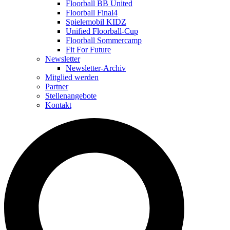
Floorball BB United
Floorball Final4
Spielemobil KIDZ
Unified Floorball-Cup
Floorball Sommercamp
Fit For Future
Newsletter
Newsletter-Archiv
Mitglied werden
Partner
Stellenangebote
Kontakt