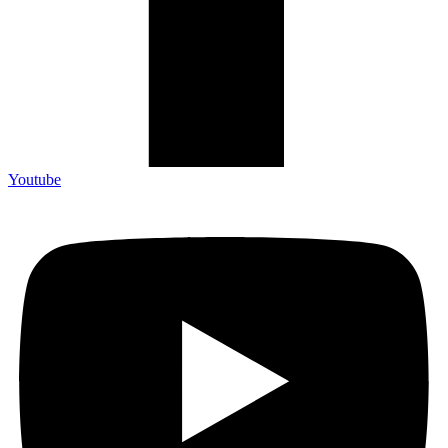
Youtube