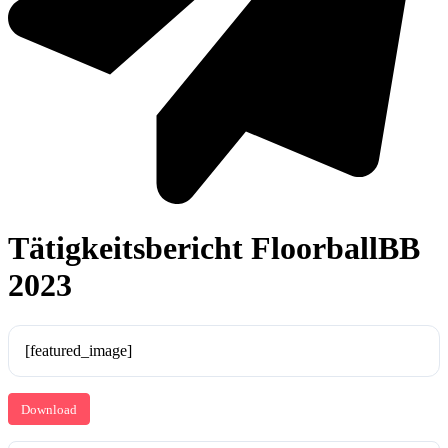
Tätigkeitsbericht FloorballBB
2023
[featured_image]
Download