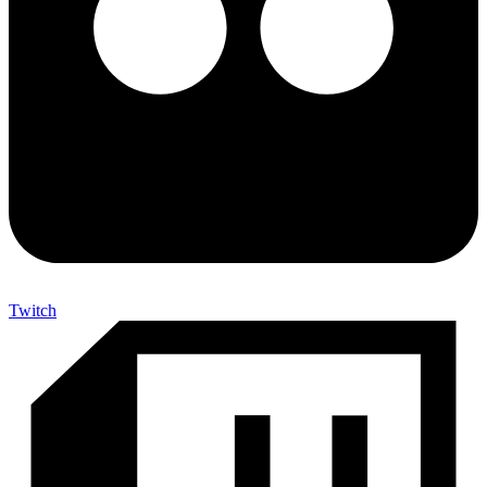
Twitch