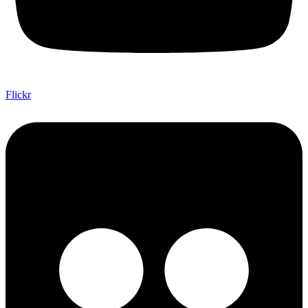
Flickr