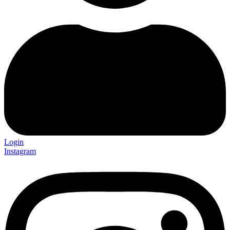
Login
Instagram