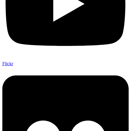
Flickr