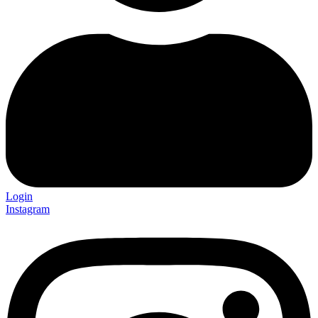
Login
Instagram