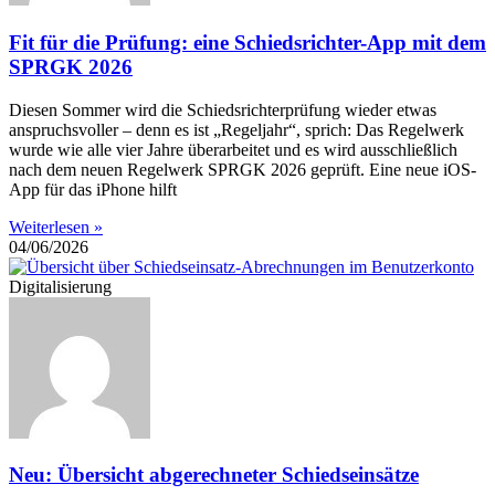
Fit für die Prüfung: eine Schiedsrichter-App mit dem
SPRGK 2026
Diesen Sommer wird die Schiedsrichterprüfung wieder etwas
anspruchsvoller – denn es ist „Regeljahr“, sprich: Das Regelwerk
wurde wie alle vier Jahre überarbeitet und es wird ausschließlich
nach dem neuen Regelwerk SPRGK 2026 geprüft. Eine neue iOS-
App für das iPhone hilft
Weiterlesen »
04/06/2026
Digitalisierung
Neu: Übersicht abgerechneter Schiedseinsätze