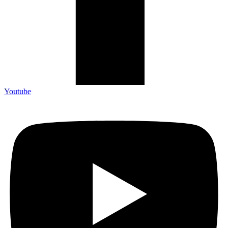
Youtube