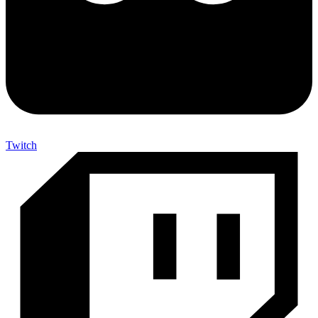
Twitch