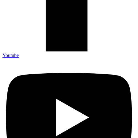
Youtube