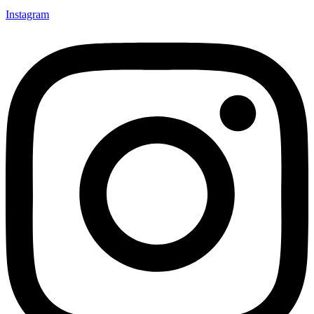
Instagram