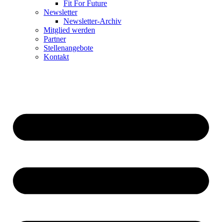
Fit For Future
Newsletter
Newsletter-Archiv
Mitglied werden
Partner
Stellenangebote
Kontakt