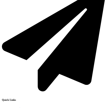
Quick Links