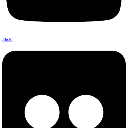
Flickr