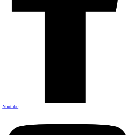
Youtube