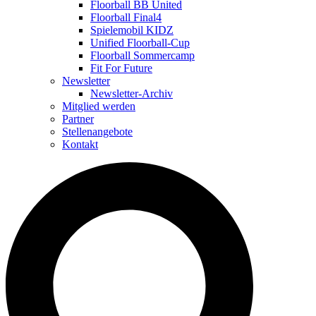
Floorball BB United
Floorball Final4
Spielemobil KIDZ
Unified Floorball-Cup
Floorball Sommercamp
Fit For Future
Newsletter
Newsletter-Archiv
Mitglied werden
Partner
Stellenangebote
Kontakt