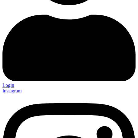
Login
Instagram