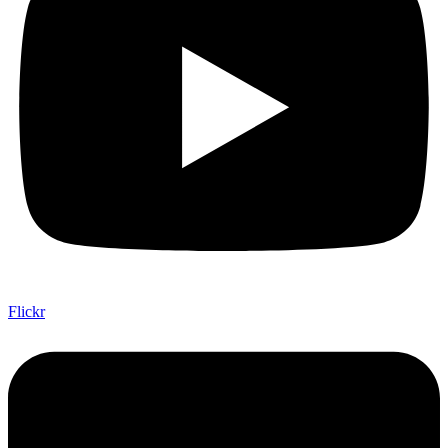
Flickr