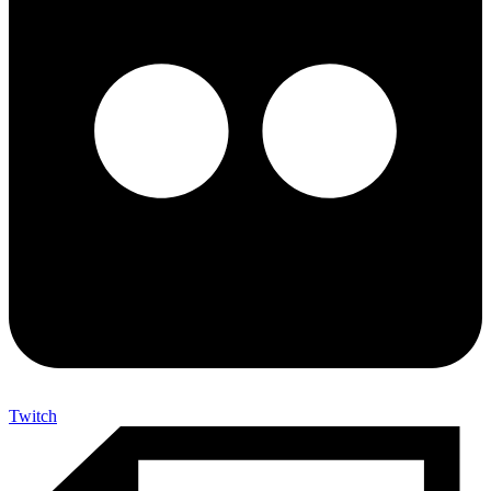
Twitch