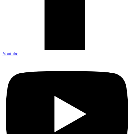
Youtube