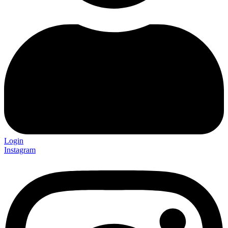
Login
Instagram