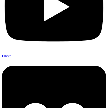
Flickr