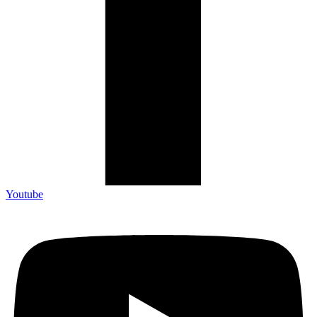
Youtube