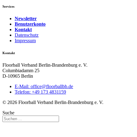
Services
Newsletter
Benutzerkonto
Kontakt
Datenschutz
Impressum
Kontakt
Floorball Verband Berlin-Brandenburg e. V.
Columbiadamm 25
D-10965 Berlin
E-Mail:
ed.bbllabroolf@eciffo
Telefon: +49 173 4831159
© 2026 Floorball Verband Berlin-Brandenburg e. V.
Suche