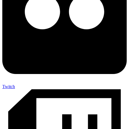
Twitch