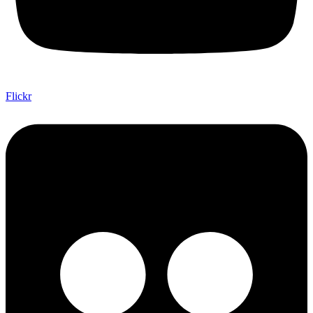
Flickr