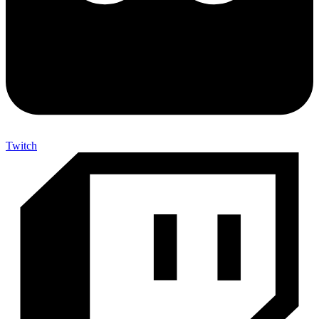
Twitch