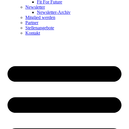
Fit For Future
Newsletter
Newsletter-Archiv
Mitglied werden
Partner
Stellenangebote
Kontakt