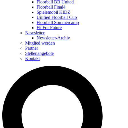
Floorball BB United
Floorball Final4
Spielemobil KIDZ
Unified Floorball-Cup
Floorball Sommercamp
Fit For Future
Newsletter
Newsletter-Archiv
Mitglied werden
Partner
Stellenangebote
Kontakt