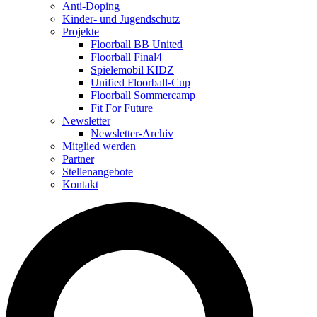
Anti-Doping
Kinder- und Jugendschutz
Projekte
Floorball BB United
Floorball Final4
Spielemobil KIDZ
Unified Floorball-Cup
Floorball Sommercamp
Fit For Future
Newsletter
Newsletter-Archiv
Mitglied werden
Partner
Stellenangebote
Kontakt