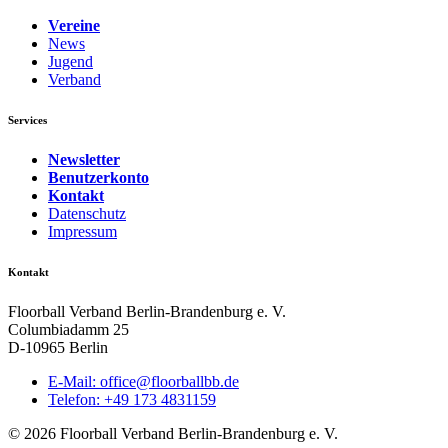
Vereine
News
Jugend
Verband
Services
Newsletter
Benutzerkonto
Kontakt
Datenschutz
Impressum
Kontakt
Floorball Verband Berlin-Brandenburg e. V.
Columbiadamm 25
D-10965 Berlin
E-Mail:
ed.bbllabroolf@eciffo
Telefon: +49 173 4831159
© 2026 Floorball Verband Berlin-Brandenburg e. V.