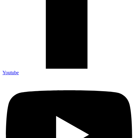
Youtube