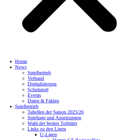
Home
News
Spielbetrieb
Verband
Digitalisierung
Schulsport
Events
Daten & Fakten
Spielbetrieb
Tabellen der Saison 2025/26
Spieltage und Ansetzungen
Wahl der besten Torhüter
Links zu den Ligen
U-Ligen