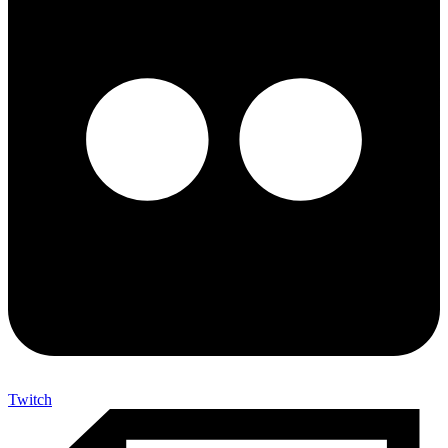
Twitch