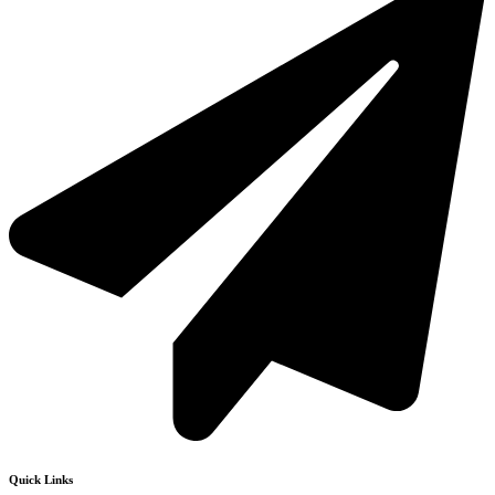
Quick Links