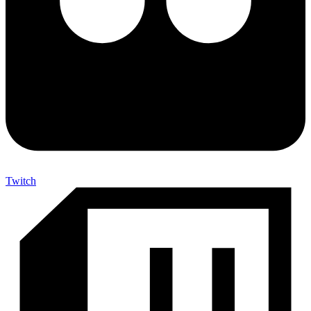
Twitch