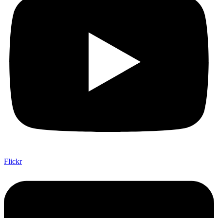
Flickr