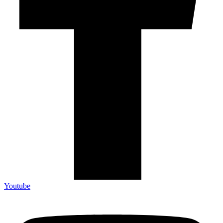
Youtube