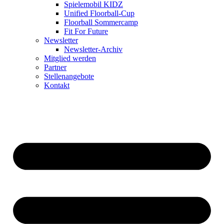
Spielemobil KIDZ
Unified Floorball-Cup
Floorball Sommercamp
Fit For Future
Newsletter
Newsletter-Archiv
Mitglied werden
Partner
Stellenangebote
Kontakt