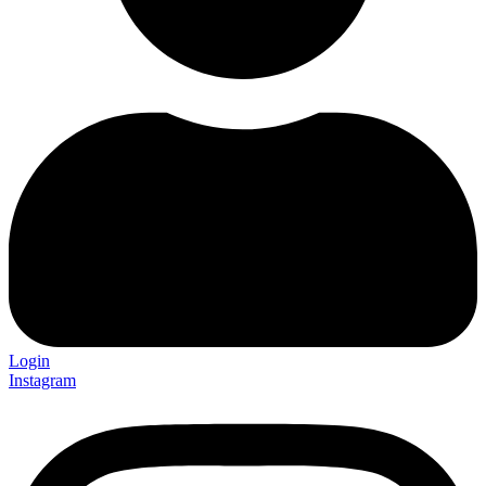
Login
Instagram