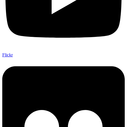
Flickr