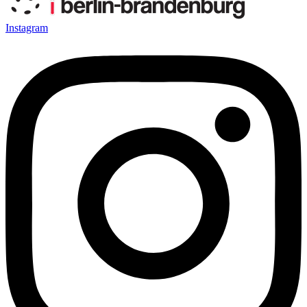
Instagram