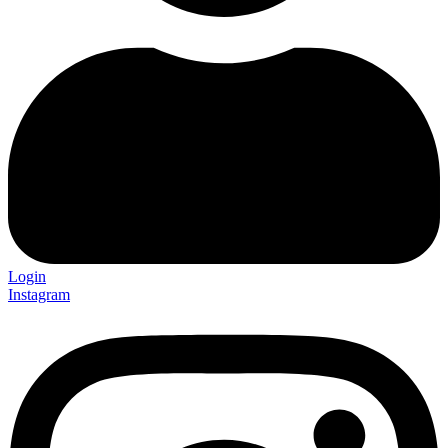
Login
Instagram