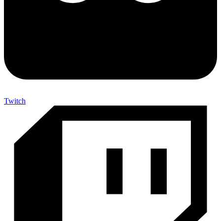
Twitch