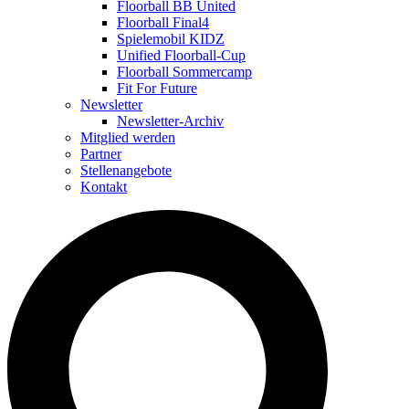
Floorball BB United
Floorball Final4
Spielemobil KIDZ
Unified Floorball-Cup
Floorball Sommercamp
Fit For Future
Newsletter
Newsletter-Archiv
Mitglied werden
Partner
Stellenangebote
Kontakt