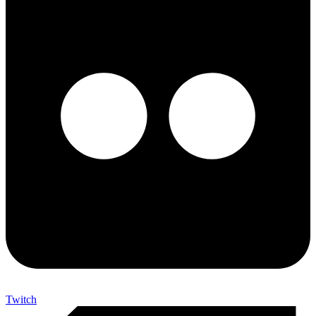
Twitch