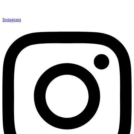
Instagram