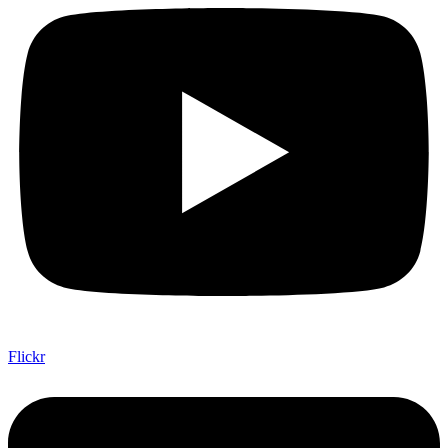
Flickr