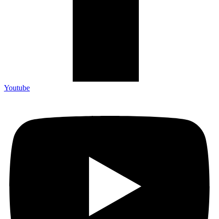
Youtube