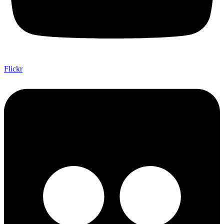
Flickr