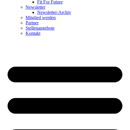
Fit For Future
Newsletter
Newsletter-Archiv
Mitglied werden
Partner
Stellenangebote
Kontakt