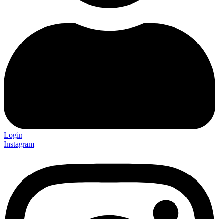
Login
Instagram