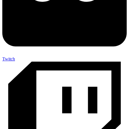
Twitch