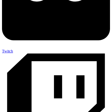
Twitch