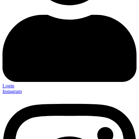
Login
Instagram