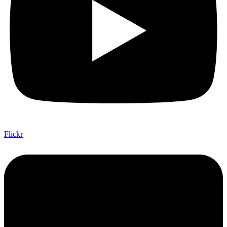
Flickr