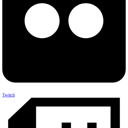
Twitch