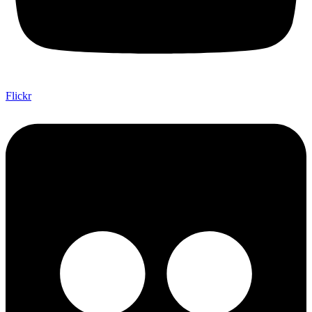
Flickr