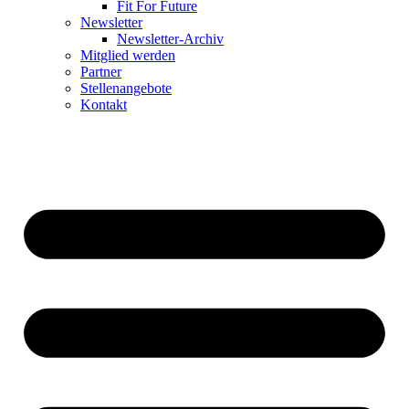
Fit For Future
Newsletter
Newsletter-Archiv
Mitglied werden
Partner
Stellenangebote
Kontakt