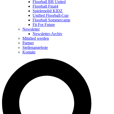
Floorball BB United
Floorball Final4
Spielemobil KIDZ
Unified Floorball-Cup
Floorball Sommercamp
Fit For Future
Newsletter
Newsletter-Archiv
Mitglied werden
Partner
Stellenangebote
Kontakt