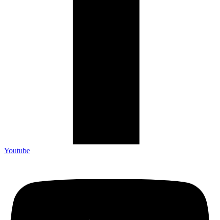
Youtube