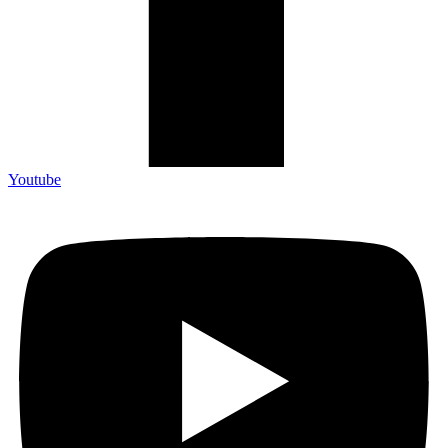
Youtube