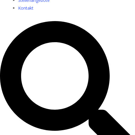
Stellenangebote
Kontakt