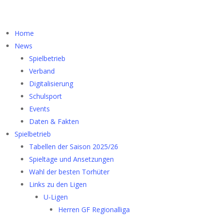
Home
News
Spielbetrieb
Verband
Digitalisierung
Schulsport
Events
Daten & Fakten
Spielbetrieb
Tabellen der Saison 2025/26
Spieltage und Ansetzungen
Wahl der besten Torhüter
Links zu den Ligen
U-Ligen
Herren GF Regionalliga