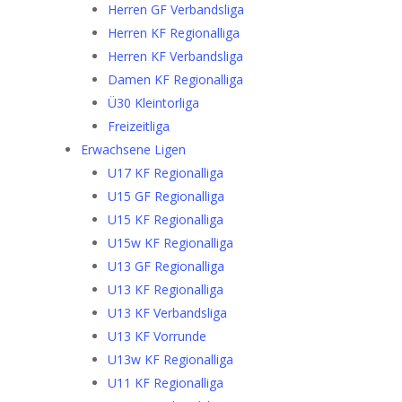
Herren GF Verbandsliga
Herren KF Regionalliga
Herren KF Verbandsliga
Damen KF Regionalliga
Ü30 Kleintorliga
Freizeitliga
Erwachsene Ligen
U17 KF Regionalliga
U15 GF Regionalliga
U15 KF Regionalliga
U15w KF Regionalliga
U13 GF Regionalliga
U13 KF Regionalliga
U13 KF Verbandsliga
U13 KF Vorrunde
U13w KF Regionalliga
U11 KF Regionalliga