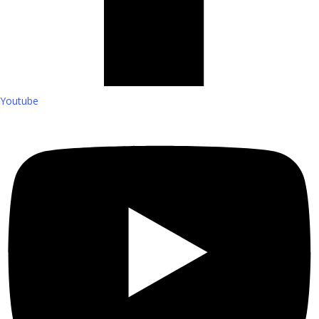
Youtube