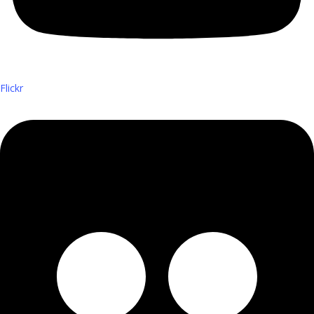
Flickr