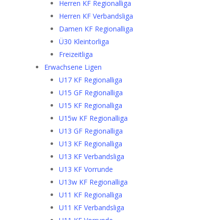
Herren KF Regionalliga
Herren KF Verbandsliga
Damen KF Regionalliga
Ü30 Kleintorliga
Freizeitliga
Erwachsene Ligen
U17 KF Regionalliga
U15 GF Regionalliga
U15 KF Regionalliga
U15w KF Regionalliga
U13 GF Regionalliga
U13 KF Regionalliga
U13 KF Verbandsliga
U13 KF Vorrunde
U13w KF Regionalliga
U11 KF Regionalliga
U11 KF Verbandsliga