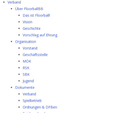
Verband
Über FloorballBB
Das ist Floorball!
Vision
Geschichte
Vorschlag auf Ehrung
Organisation
Vorstand
Geschäftsstelle
MÖK
RSK
SBK
Jugend
Dokumente
Verband
Spielbetrieb
Ordnungen & DFBen