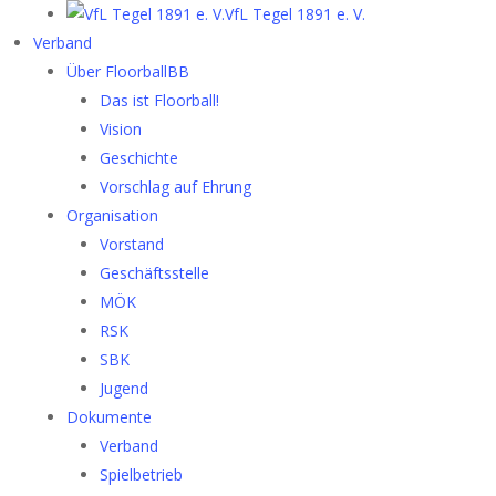
VfL Tegel 1891 e. V.
Verband
Über FloorballBB
Das ist Floorball!
Vision
Geschichte
Vorschlag auf Ehrung
Organisation
Vorstand
Geschäftsstelle
MÖK
RSK
SBK
Jugend
Dokumente
Verband
Spielbetrieb