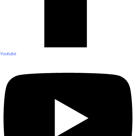
Youtube