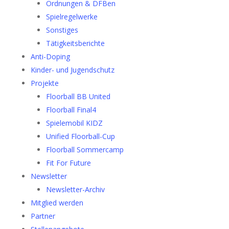
Ordnungen & DFBen
Spielregelwerke
Sonstiges
Tätigkeitsberichte
Anti-Doping
Kinder- und Jugendschutz
Projekte
Floorball BB United
Floorball Final4
Spielemobil KIDZ
Unified Floorball-Cup
Floorball Sommercamp
Fit For Future
Newsletter
Newsletter-Archiv
Mitglied werden
Partner