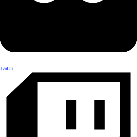
Twitch