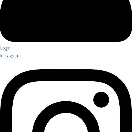
Login
Instagram