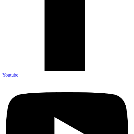
Youtube