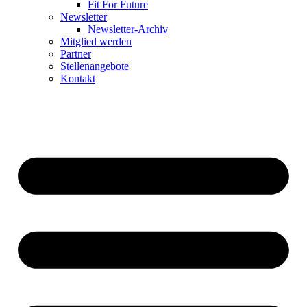
Fit For Future
Newsletter
Newsletter-Archiv
Mitglied werden
Partner
Stellenangebote
Kontakt