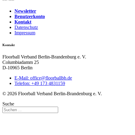
Newsletter
Benutzerkonto
Kontakt
Datenschutz
Impressum
Kontakt
Floorball Verband Berlin-Brandenburg e. V.
Columbiadamm 25
D-10965 Berlin
E-Mail:
ed.bbllabroolf@eciffo
Telefon: +49 173 4831159
© 2026 Floorball Verband Berlin-Brandenburg e. V.
Suche