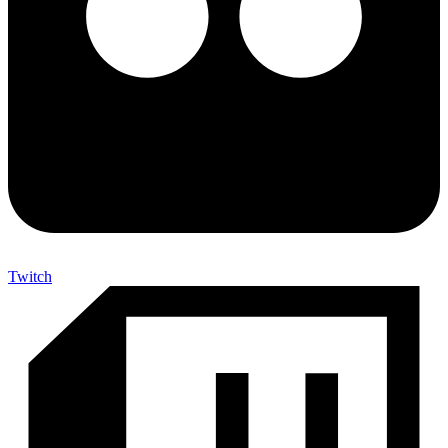
Twitch