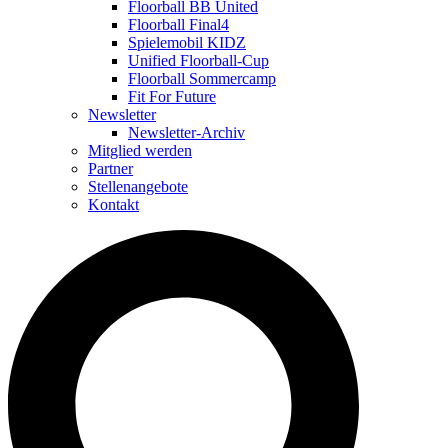
Floorball BB United
Floorball Final4
Spielemobil KIDZ
Unified Floorball-Cup
Floorball Sommercamp
Fit For Future
Newsletter
Newsletter-Archiv
Mitglied werden
Partner
Stellenangebote
Kontakt