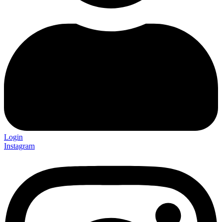
Login
Instagram