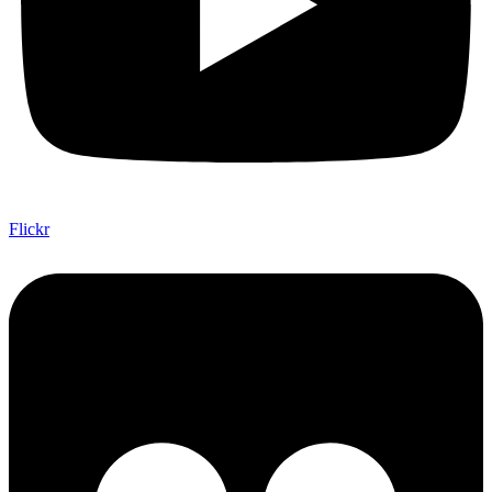
Flickr