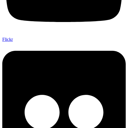
Flickr