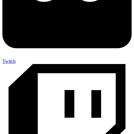
Twitch