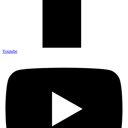
Youtube