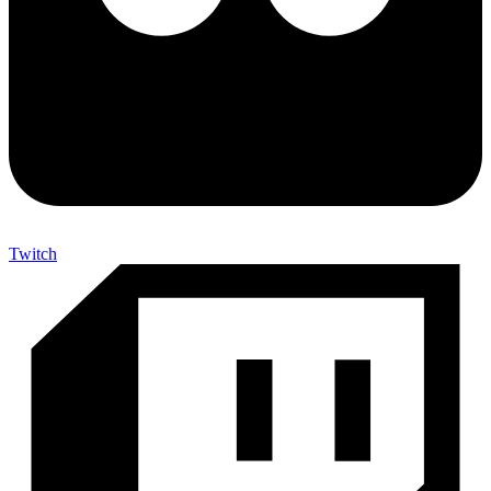
Twitch