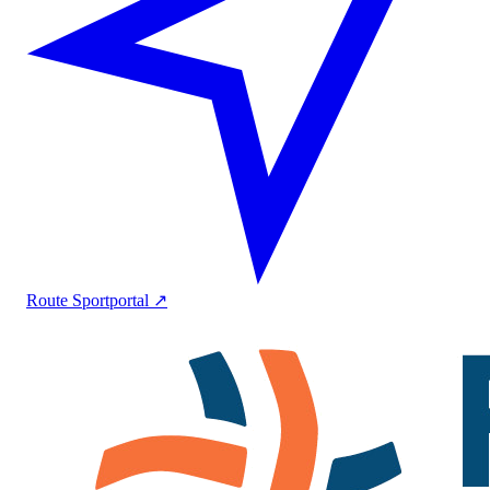
Route
Sportportal ↗