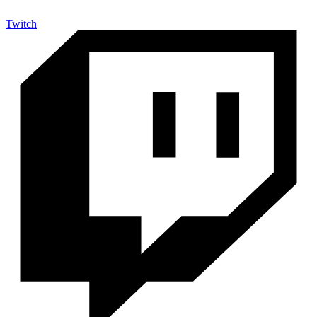
Twitch