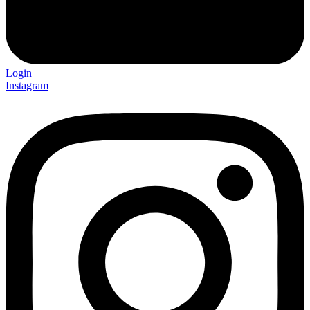
Login
Instagram