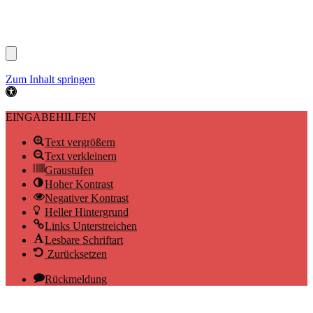
Zum Inhalt springen
Werkzeugleiste
öffnen
EINGABEHILFEN
Text vergrößern
Text verkleinern
Graustufen
Hoher Kontrast
Negativer Kontrast
Heller Hintergrund
Links Unterstreichen
Lesbare Schriftart
Zurücksetzen
Rückmeldung