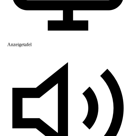
Anzeigetafel