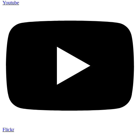
Youtube
Flickr