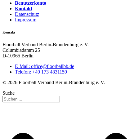
Benutzerkonto
Kontakt
Datenschutz
Impressum
Kontakt
Floorball Verband Berlin-Brandenburg e. V.
Columbiadamm 25
D-10965 Berlin
E-Mail:
ed.bbllabroolf@eciffo
Telefon: +49 173 4831159
© 2026 Floorball Verband Berlin-Brandenburg e. V.
Suche