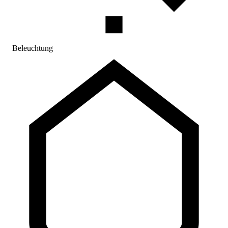
Beleuchtung