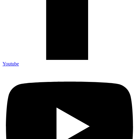
Youtube