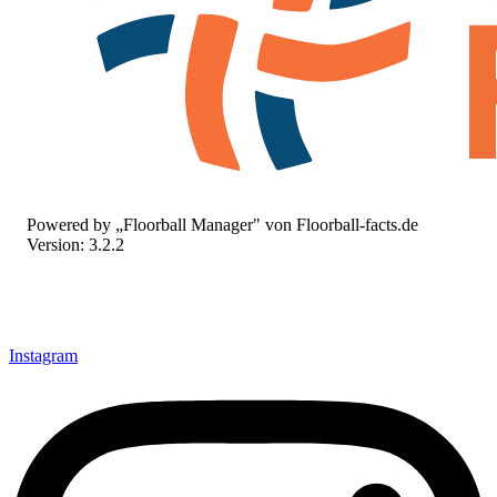
Powered by „Floorball Manager" von Floorball-facts.de
Version: 3.2.2
Instagram