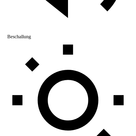
Beschallung