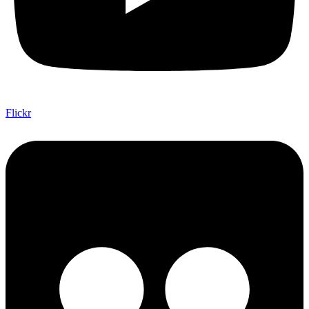
Flickr