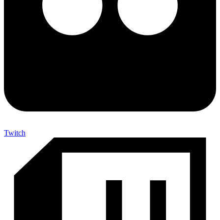
Twitch