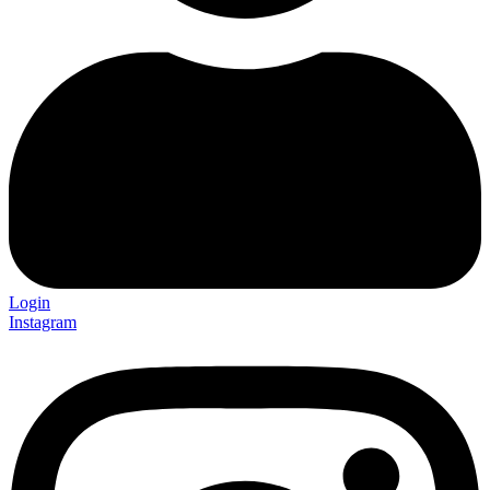
Login
Instagram