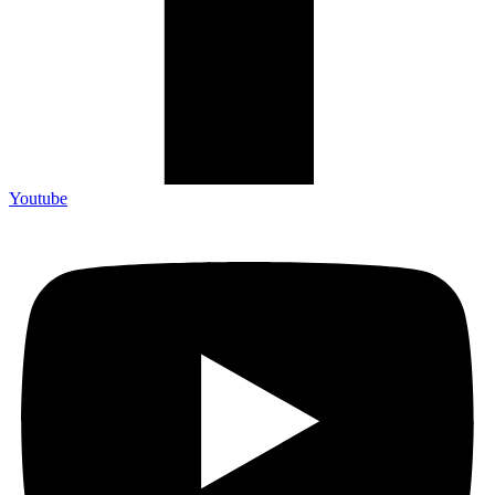
Youtube