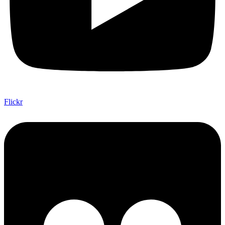
Flickr