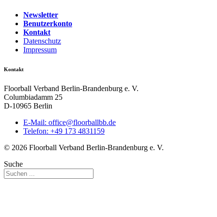
Newsletter
Benutzerkonto
Kontakt
Datenschutz
Impressum
Kontakt
Floorball Verband Berlin-Brandenburg e. V.
Columbiadamm 25
D-10965 Berlin
E-Mail:
ed.bbllabroolf@eciffo
Telefon: +49 173 4831159
© 2026 Floorball Verband Berlin-Brandenburg e. V.
Suche