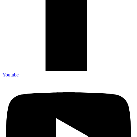
Youtube