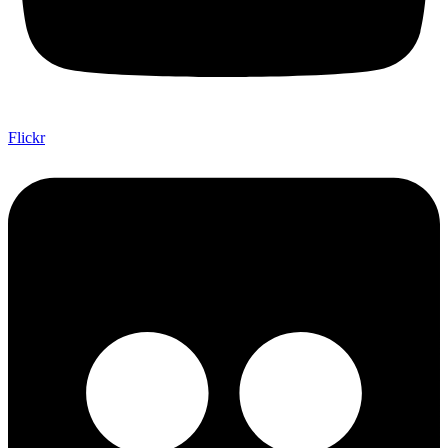
Flickr