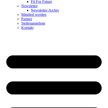
Fit For Future
Newsletter
Newsletter-Archiv
Mitglied werden
Partner
Stellenangebote
Kontakt