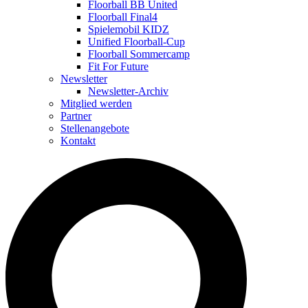
Floorball BB United
Floorball Final4
Spielemobil KIDZ
Unified Floorball-Cup
Floorball Sommercamp
Fit For Future
Newsletter
Newsletter-Archiv
Mitglied werden
Partner
Stellenangebote
Kontakt