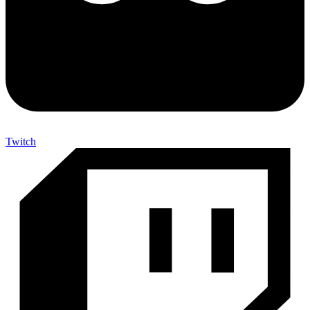
Twitch