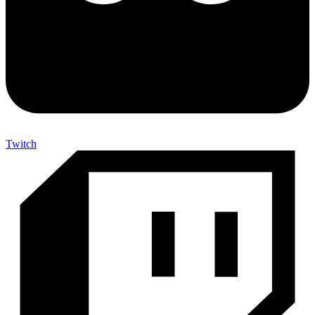
Twitch