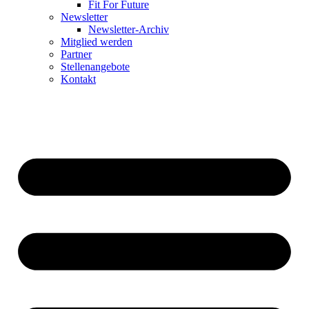
Fit For Future
Newsletter
Newsletter-Archiv
Mitglied werden
Partner
Stellenangebote
Kontakt