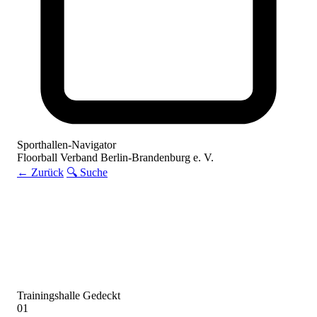
Sporthallen-Navigator
Floorball Verband Berlin-Brandenburg e. V.
← Zurück
🔍 Suche
Trainingshalle
Gedeckt
01