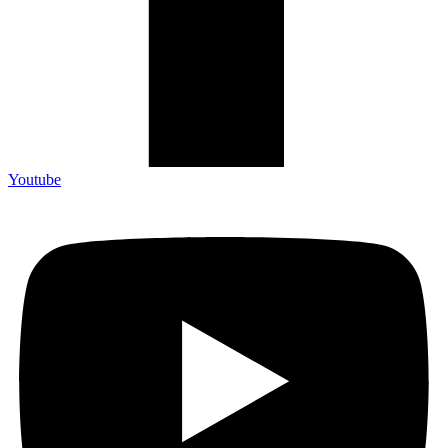
Youtube