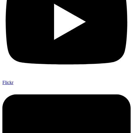
Flickr