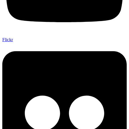
Flickr