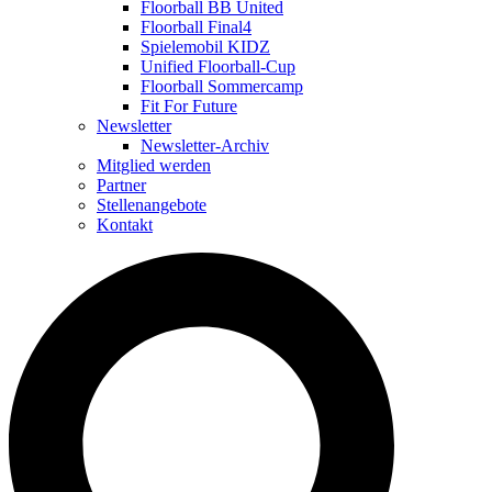
Floorball BB United
Floorball Final4
Spielemobil KIDZ
Unified Floorball-Cup
Floorball Sommercamp
Fit For Future
Newsletter
Newsletter-Archiv
Mitglied werden
Partner
Stellenangebote
Kontakt