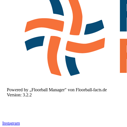
Powered by „Floorball Manager" von Floorball-facts.de
Version: 3.2.2
Instagram