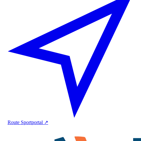
Route
Sportportal ↗