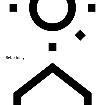
Beleuchtung