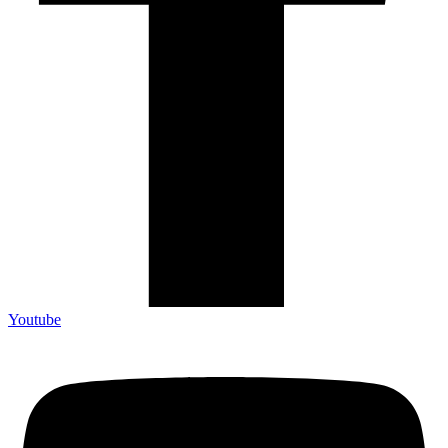
Youtube