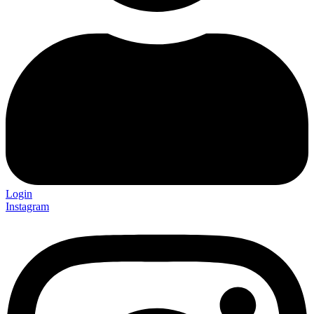
Login
Instagram