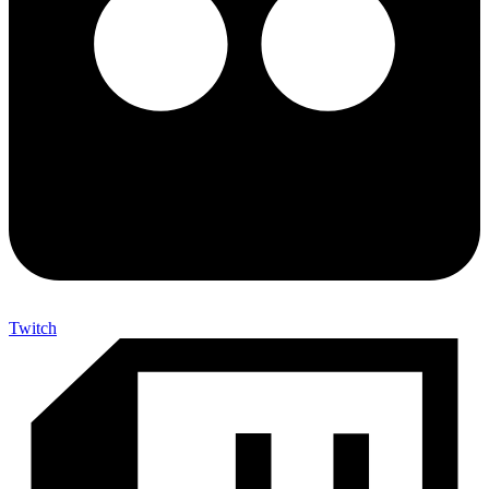
Twitch