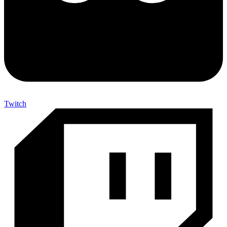
Twitch