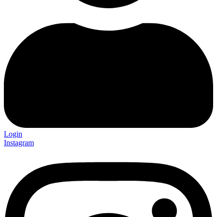
Login
Instagram