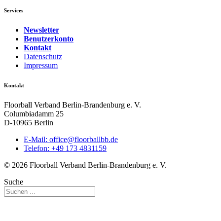
Services
Newsletter
Benutzerkonto
Kontakt
Datenschutz
Impressum
Kontakt
Floorball Verband Berlin-Brandenburg e. V.
Columbiadamm 25
D-10965 Berlin
E-Mail:
ed.bbllabroolf@eciffo
Telefon: +49 173 4831159
© 2026 Floorball Verband Berlin-Brandenburg e. V.
Suche