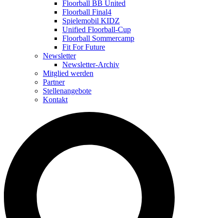
Floorball BB United
Floorball Final4
Spielemobil KIDZ
Unified Floorball-Cup
Floorball Sommercamp
Fit For Future
Newsletter
Newsletter-Archiv
Mitglied werden
Partner
Stellenangebote
Kontakt