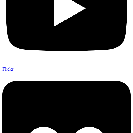
Flickr