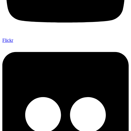
Flickr