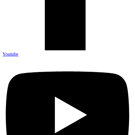
Youtube