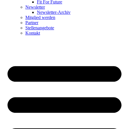
Fit For Future
Newsletter
Newsletter-Archiv
Mitglied werden
Partner
Stellenangebote
Kontakt