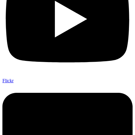
Flickr