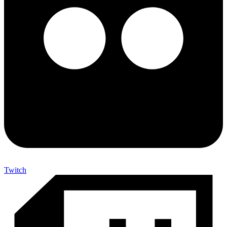
Twitch