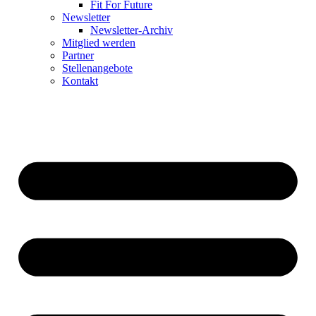
Fit For Future
Newsletter
Newsletter-Archiv
Mitglied werden
Partner
Stellenangebote
Kontakt