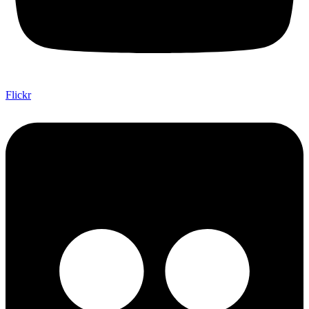
Flickr