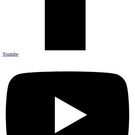
Youtube