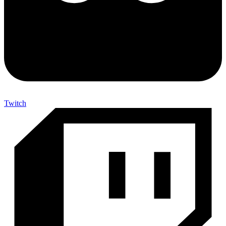
Twitch