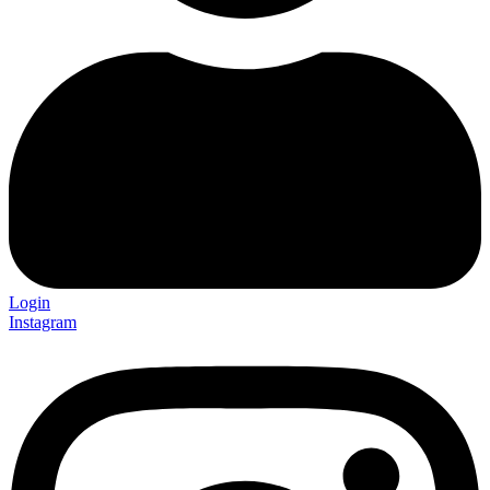
Login
Instagram