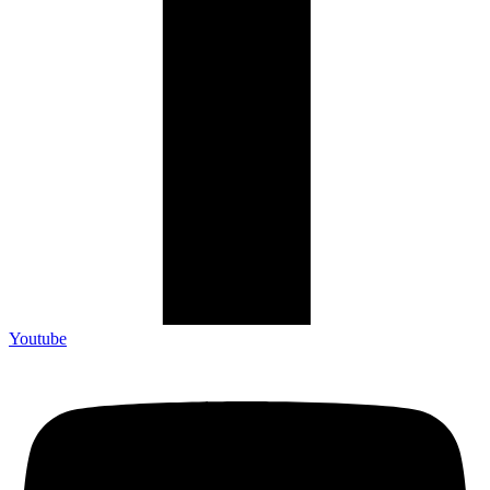
Youtube