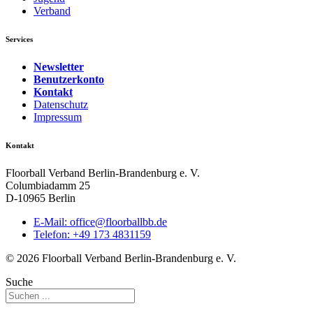
Verband
Services
Newsletter
Benutzerkonto
Kontakt
Datenschutz
Impressum
Kontakt
Floorball Verband Berlin-Brandenburg e. V.
Columbiadamm 25
D-10965 Berlin
E-Mail:
ed.bbllabroolf@eciffo
Telefon: +49 173 4831159
© 2026 Floorball Verband Berlin-Brandenburg e. V.
Suche