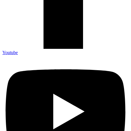
Youtube