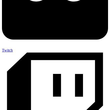
Twitch