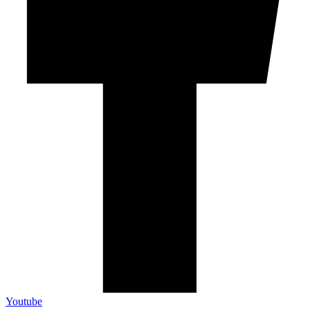
Youtube