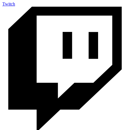
Twitch