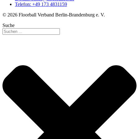
Telefon: +49 173 4831159
© 2026 Floorball Verband Berlin-Brandenburg e. V.
Suche