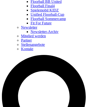
Floorball BB United
Floorball Final4
Spielemobil KIDZ
Unified Floorball-Cup
Floorball Sommercamp
Fit For Future
Newsletter
Newsletter-Archiv
Mitglied werden
Partner
Stellenangebote
Kontakt