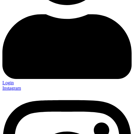
Login
Instagram