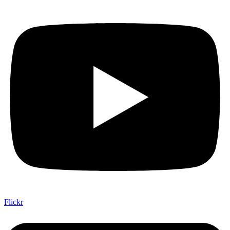
Flickr