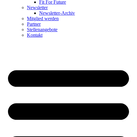
Fit For Future
Newsletter
Newsletter-Archiv
Mitglied werden
Partner
Stellenangebote
Kontakt