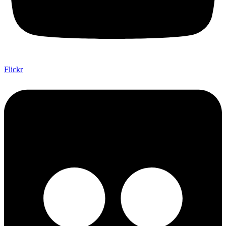
Flickr