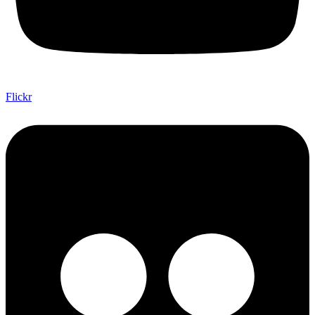
Flickr