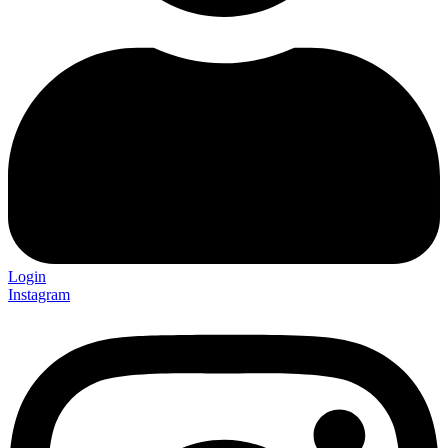
Login
Instagram