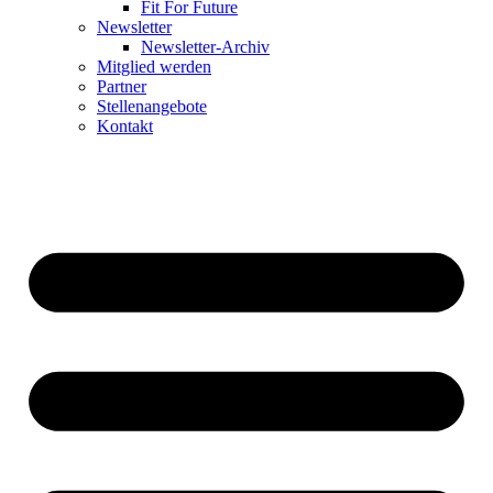
Fit For Future
Newsletter
Newsletter-Archiv
Mitglied werden
Partner
Stellenangebote
Kontakt