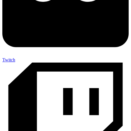
Twitch