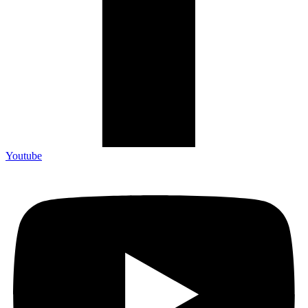
Youtube