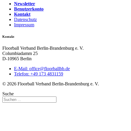
Newsletter
Benutzerkonto
Kontakt
Datenschutz
Impressum
Kontakt
Floorball Verband Berlin-Brandenburg e. V.
Columbiadamm 25
D-10965 Berlin
E-Mail:
ed.bbllabroolf@eciffo
Telefon: +49 173 4831159
© 2026 Floorball Verband Berlin-Brandenburg e. V.
Suche