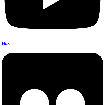
Flickr