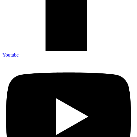
Youtube