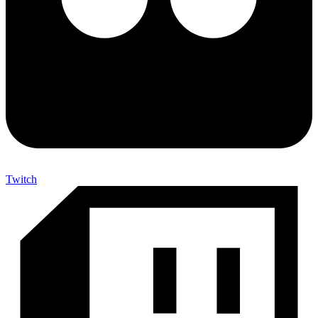
Twitch