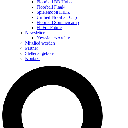
Floorball BB United
Floorball Final4
Spielemobil KIDZ
Unified Floorball-Cup
Floorball Sommercamp
Fit For Future
Newsletter
Newsletter-Archiv
Mitglied werden
Partner
Stellenangebote
Kontakt