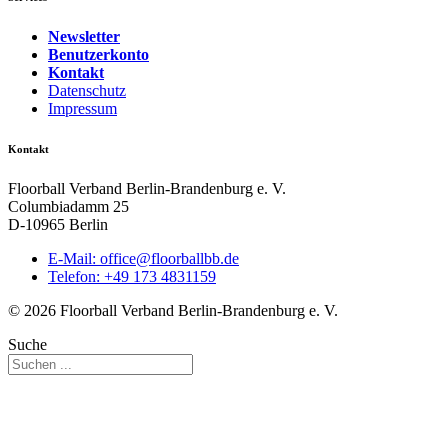
Newsletter
Benutzerkonto
Kontakt
Datenschutz
Impressum
Kontakt
Floorball Verband Berlin-Brandenburg e. V.
Columbiadamm 25
D-10965 Berlin
E-Mail:
ed.bbllabroolf@eciffo
Telefon: +49 173 4831159
© 2026 Floorball Verband Berlin-Brandenburg e. V.
Suche