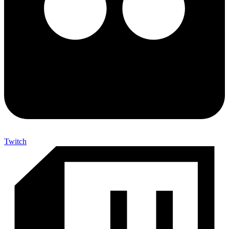
Twitch