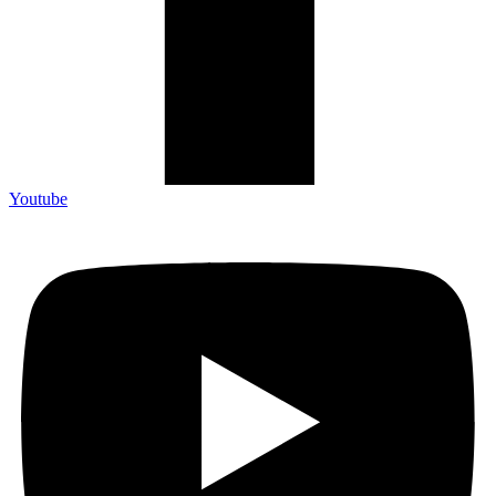
Youtube