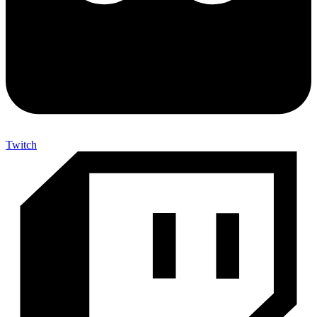
Twitch