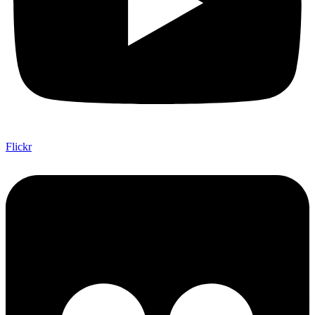
Flickr