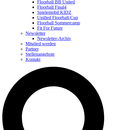
Floorball BB United
Floorball Final4
Spielemobil KIDZ
Unified Floorball-Cup
Floorball Sommercamp
Fit For Future
Newsletter
Newsletter-Archiv
Mitglied werden
Partner
Stellenangebote
Kontakt