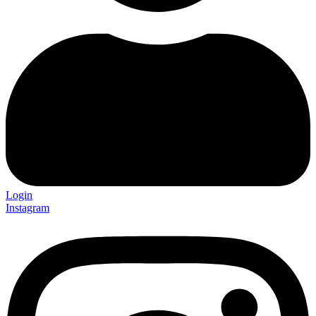
Login
Instagram