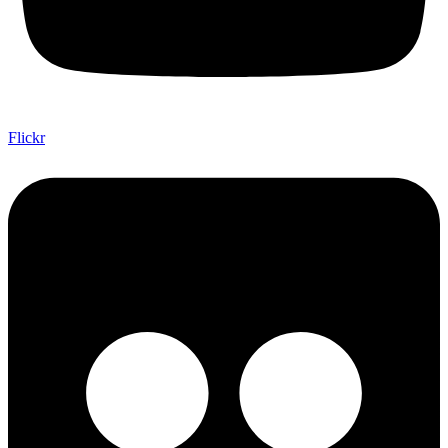
Flickr