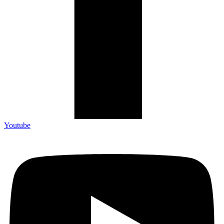
Youtube