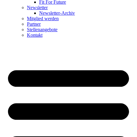
Fit For Future
Newsletter
Newsletter-Archiv
Mitglied werden
Partner
Stellenangebote
Kontakt