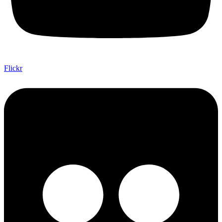
Flickr