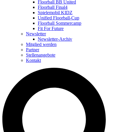
Floorball BB United
Floorball Final4
Spielemobil KIDZ
Unified Floorball-Cup
Floorball Sommercamp
Fit For Future
Newsletter
Newsletter-Archiv
Mitglied werden
Partner
Stellenangebote
Kontakt