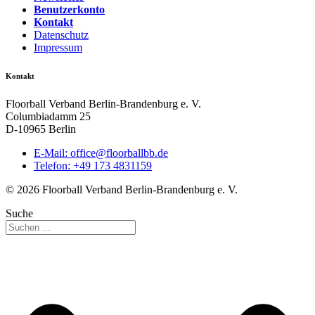
Benutzerkonto
Kontakt
Datenschutz
Impressum
Kontakt
Floorball Verband Berlin-Brandenburg e. V.
Columbiadamm 25
D-10965 Berlin
E-Mail:
ed.bbllabroolf@eciffo
Telefon: +49 173 4831159
© 2026 Floorball Verband Berlin-Brandenburg e. V.
Suche