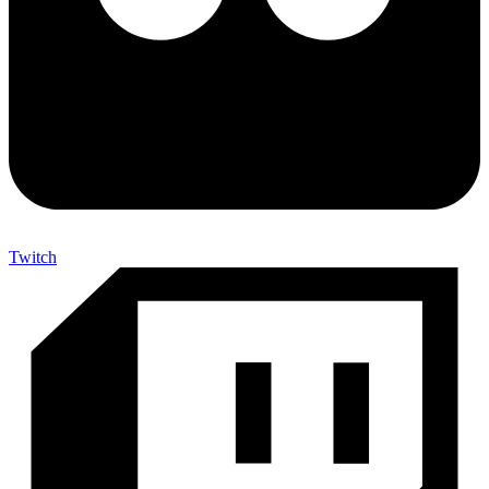
Twitch