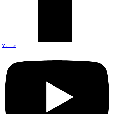
Youtube