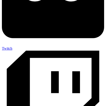
Twitch