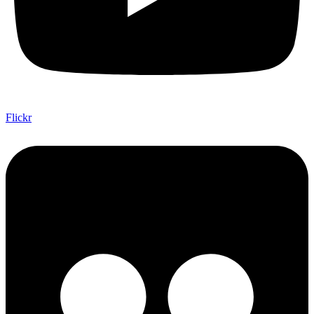
Flickr