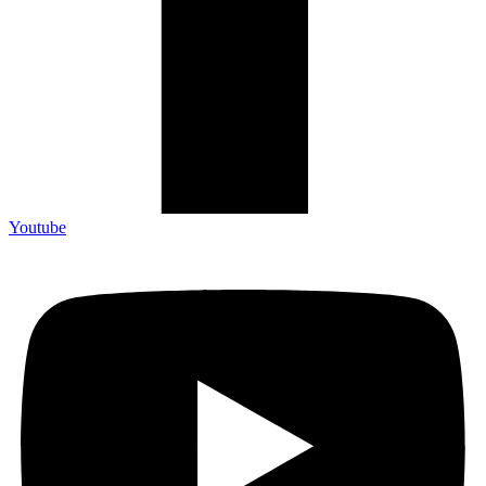
Youtube