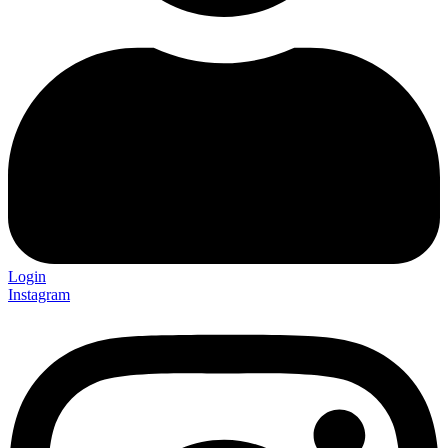
Login
Instagram