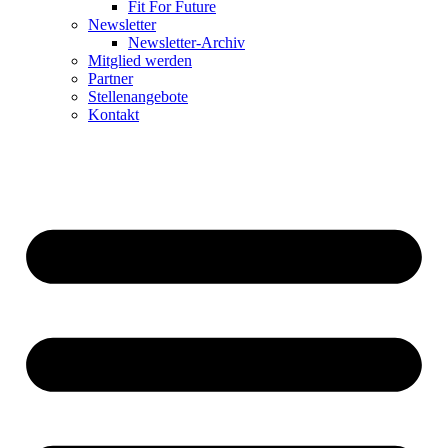
Fit For Future
Newsletter
Newsletter-Archiv
Mitglied werden
Partner
Stellenangebote
Kontakt