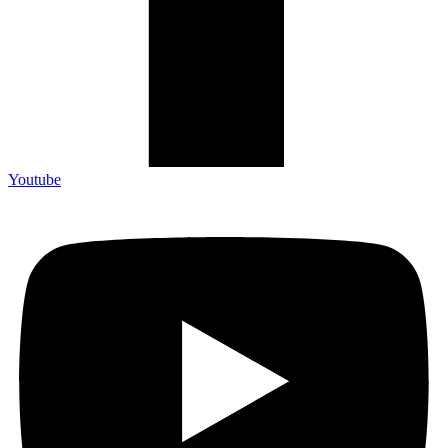
Youtube