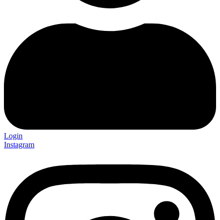
Login
Instagram