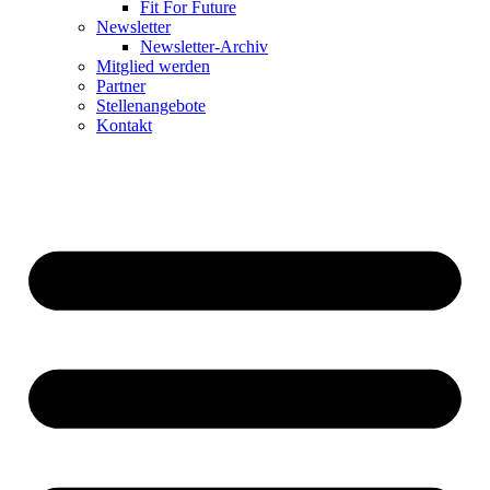
Fit For Future
Newsletter
Newsletter-Archiv
Mitglied werden
Partner
Stellenangebote
Kontakt