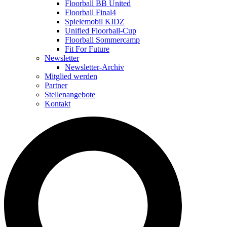
Floorball BB United
Floorball Final4
Spielemobil KIDZ
Unified Floorball-Cup
Floorball Sommercamp
Fit For Future
Newsletter
Newsletter-Archiv
Mitglied werden
Partner
Stellenangebote
Kontakt