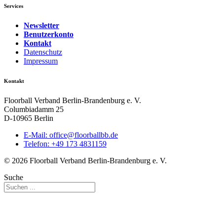
Services
Newsletter
Benutzerkonto
Kontakt
Datenschutz
Impressum
Kontakt
Floorball Verband Berlin-Brandenburg e. V.
Columbiadamm 25
D-10965 Berlin
E-Mail:
ed.bbllabroolf@eciffo
Telefon: +49 173 4831159
© 2026 Floorball Verband Berlin-Brandenburg e. V.
Suche