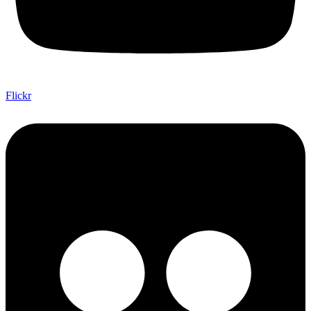
Flickr