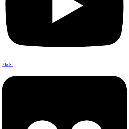
Flickr