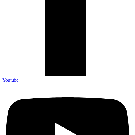
Youtube