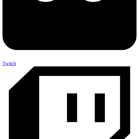
Twitch