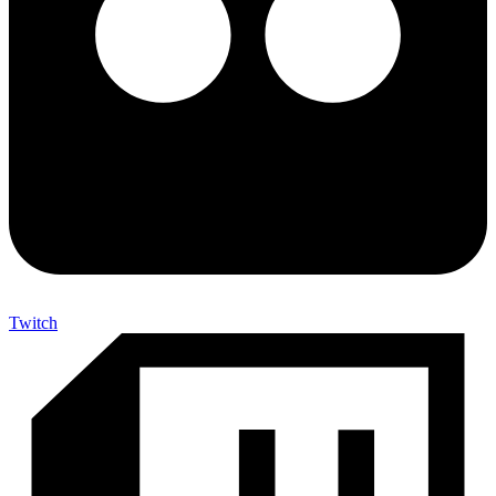
Twitch