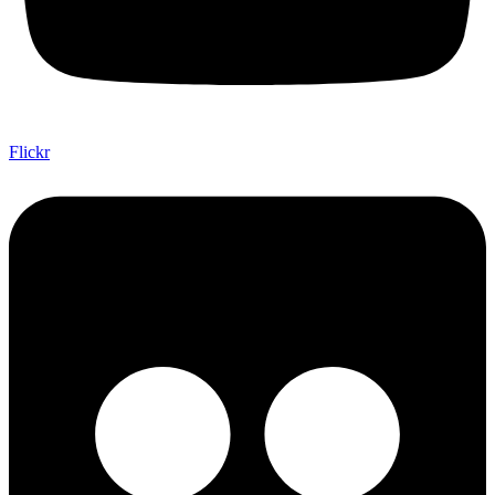
Flickr