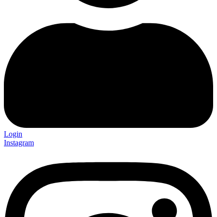
Login
Instagram