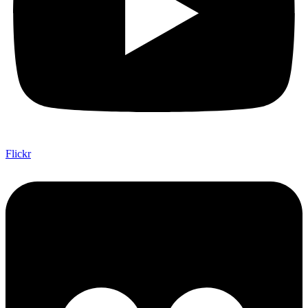
Flickr