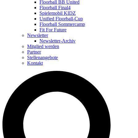
Floorball BB United
Floorball Final4
Spielemobil KIDZ
Unified Floorball-Cup
Floorball Sommercamp
Fit For Future
Newsletter
Newsletter-Archiv
Mitglied werden
Partner
Stellenangebote
Kontakt