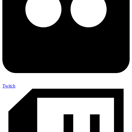
Twitch