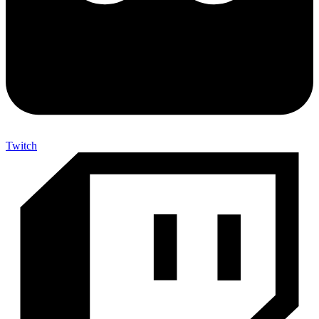
Twitch