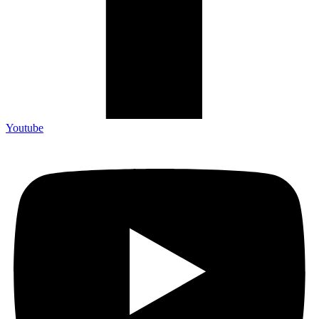
Youtube