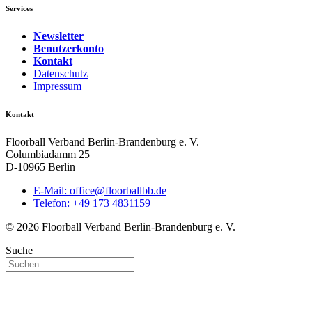
Services
Newsletter
Benutzerkonto
Kontakt
Datenschutz
Impressum
Kontakt
Floorball Verband Berlin-Brandenburg e. V.
Columbiadamm 25
D-10965 Berlin
E-Mail:
ed.bbllabroolf@eciffo
Telefon: +49 173 4831159
© 2026 Floorball Verband Berlin-Brandenburg e. V.
Suche