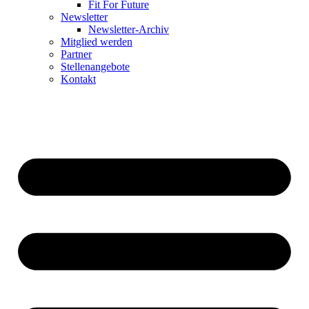
Fit For Future
Newsletter
Newsletter-Archiv
Mitglied werden
Partner
Stellenangebote
Kontakt