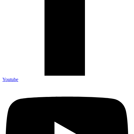
Youtube