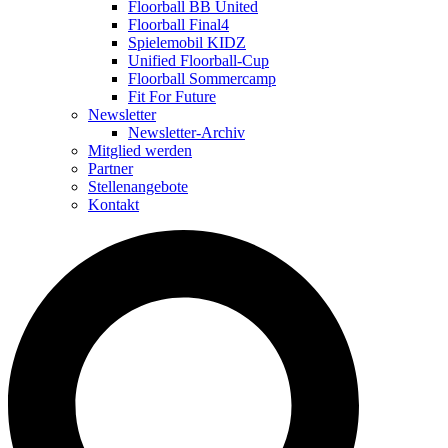
Floorball BB United
Floorball Final4
Spielemobil KIDZ
Unified Floorball-Cup
Floorball Sommercamp
Fit For Future
Newsletter
Newsletter-Archiv
Mitglied werden
Partner
Stellenangebote
Kontakt