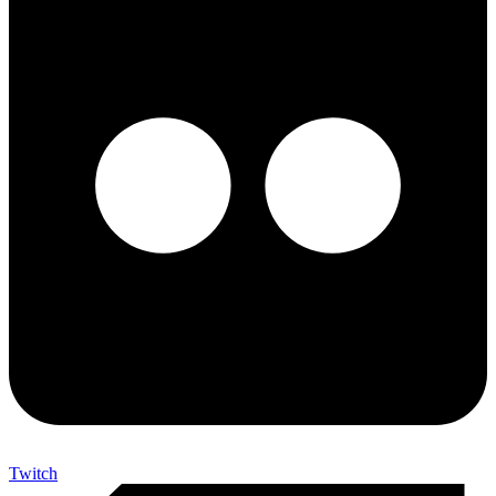
Twitch