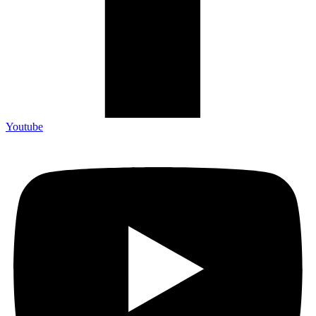
Youtube