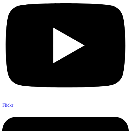
Flickr