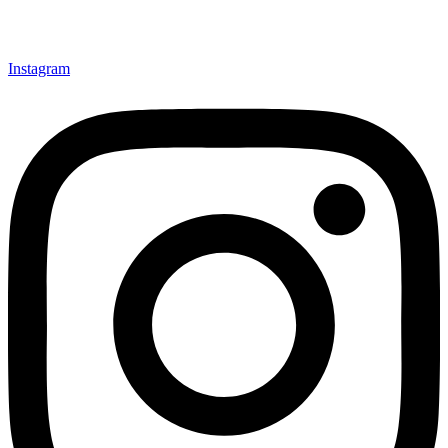
Instagram