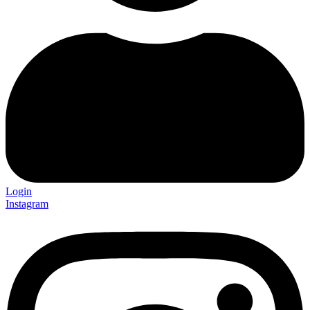
Login
Instagram