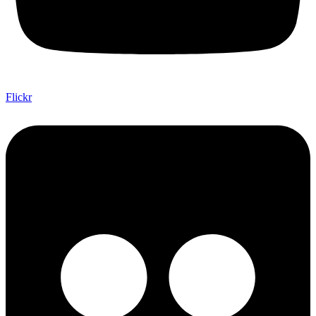
Flickr