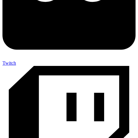
Twitch