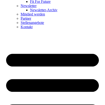
Fit For Future
Newsletter
Newsletter-Archiv
Mitglied werden
Partner
Stellenangebote
Kontakt