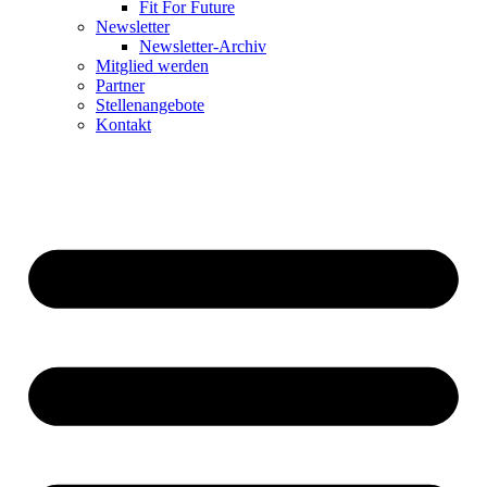
Fit For Future
Newsletter
Newsletter-Archiv
Mitglied werden
Partner
Stellenangebote
Kontakt