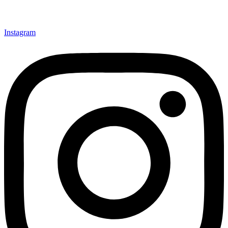
Instagram