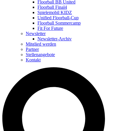
Floorball BB United
Floorball Final4
Spielemobil KIDZ
Unified Floorball-Cup
Floorball Sommercamp
Fit For Future
Newsletter
Newsletter-Archiv
Mitglied werden
Partner
Stellenangebote
Kontakt