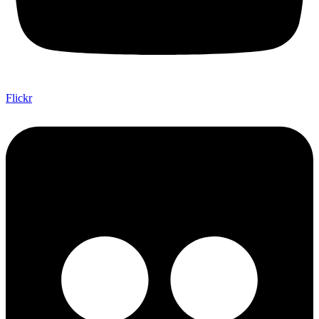
Flickr