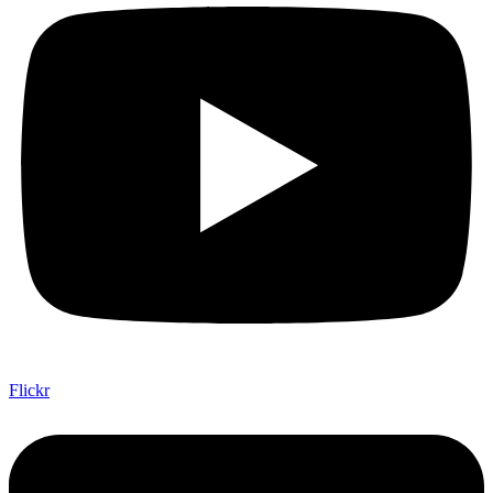
Flickr