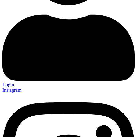
Login
Instagram