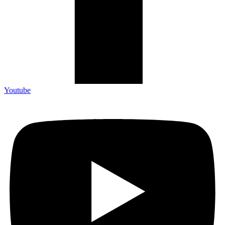
Youtube