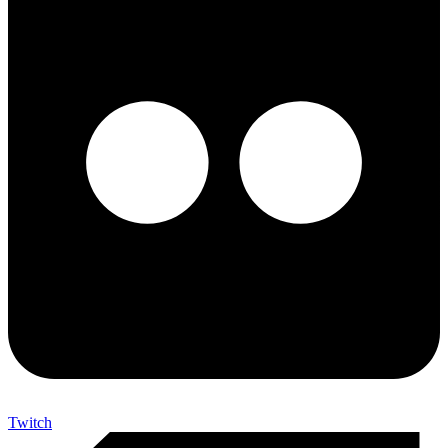
Twitch