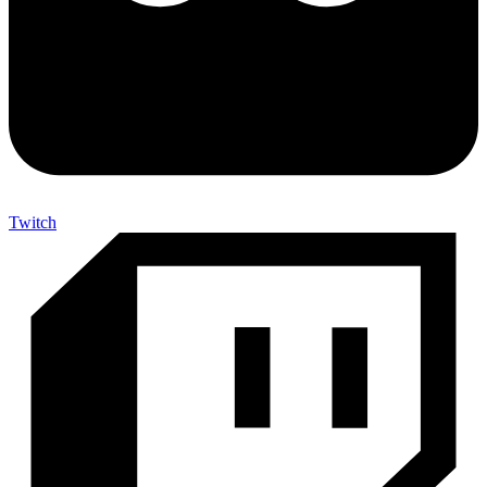
Twitch