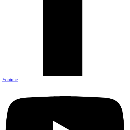
Youtube