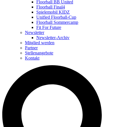
Floorball BB United
Floorball Final4
Spielemobil KIDZ
Unified Floorball-Cup
Floorball Sommercamp
Fit For Future
Newsletter
Newsletter-Archiv
Mitglied werden
Partner
Stellenangebote
Kontakt