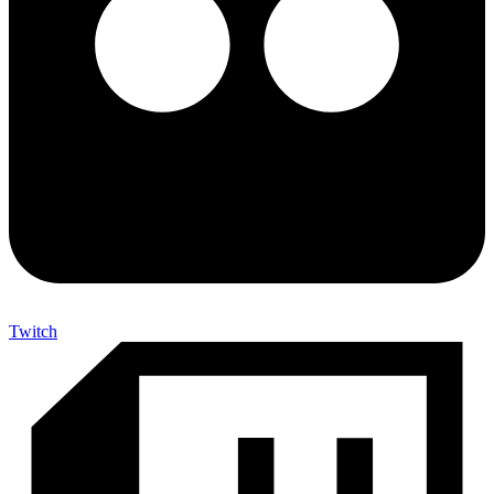
Twitch