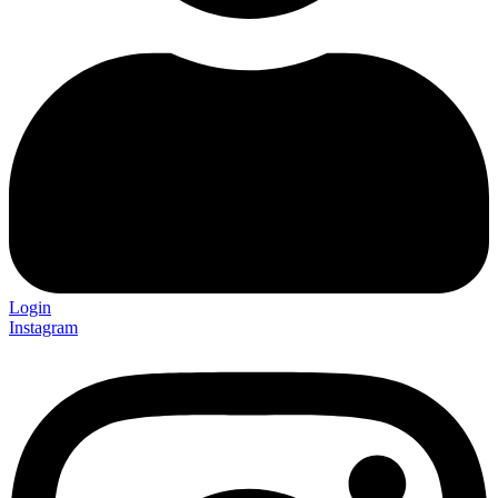
Login
Instagram