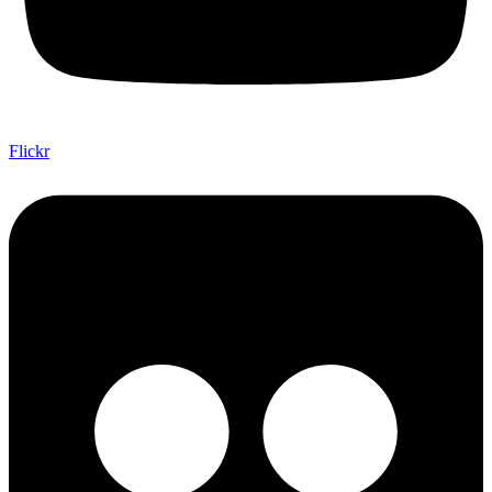
Flickr