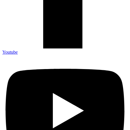
Youtube