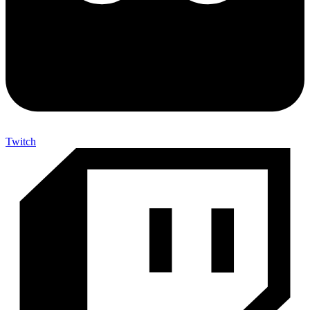
Twitch