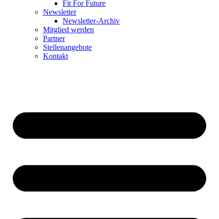
Fit For Future
Newsletter
Newsletter-Archiv
Mitglied werden
Partner
Stellenangebote
Kontakt