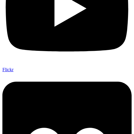
Flickr