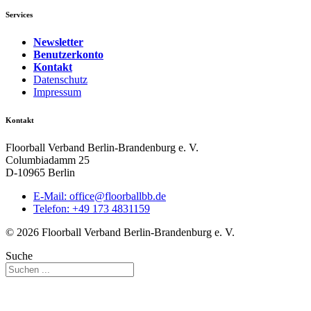
Services
Newsletter
Benutzerkonto
Kontakt
Datenschutz
Impressum
Kontakt
Floorball Verband Berlin-Brandenburg e. V.
Columbiadamm 25
D-10965 Berlin
E-Mail:
ed.bbllabroolf@eciffo
Telefon: +49 173 4831159
© 2026 Floorball Verband Berlin-Brandenburg e. V.
Suche