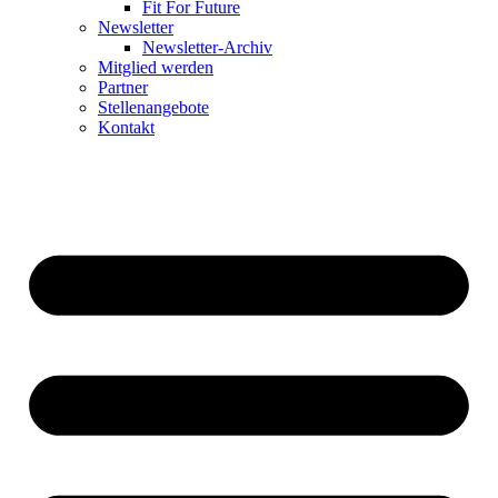
Fit For Future
Newsletter
Newsletter-Archiv
Mitglied werden
Partner
Stellenangebote
Kontakt