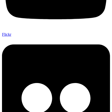
Flickr