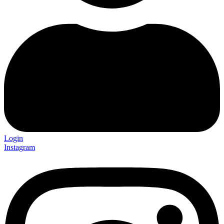
Login
Instagram