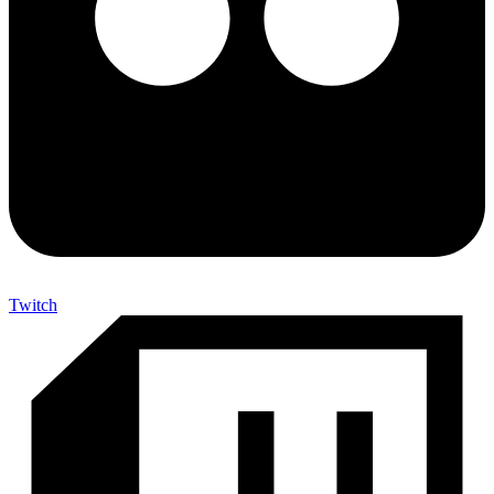
Twitch