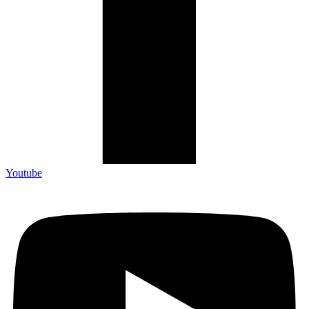
Youtube