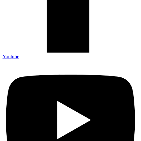
Youtube