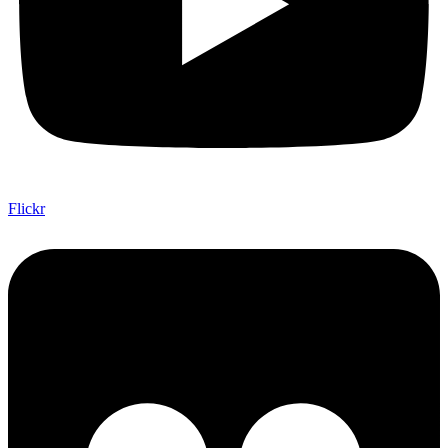
Flickr