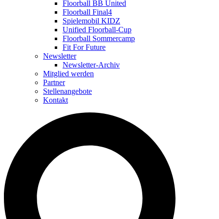
Floorball BB United
Floorball Final4
Spielemobil KIDZ
Unified Floorball-Cup
Floorball Sommercamp
Fit For Future
Newsletter
Newsletter-Archiv
Mitglied werden
Partner
Stellenangebote
Kontakt