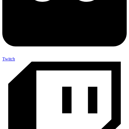
Twitch