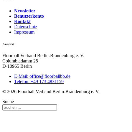
Newsletter
Benutzerkonto
Kontakt
Datenschutz
Impressum
Kontakt
Floorball Verband Berlin-Brandenburg e. V.
Columbiadamm 25
D-10965 Berlin
E-Mail:
ed.bbllabroolf@eciffo
Telefon: +49 173 4831159
© 2026 Floorball Verband Berlin-Brandenburg e. V.
Suche