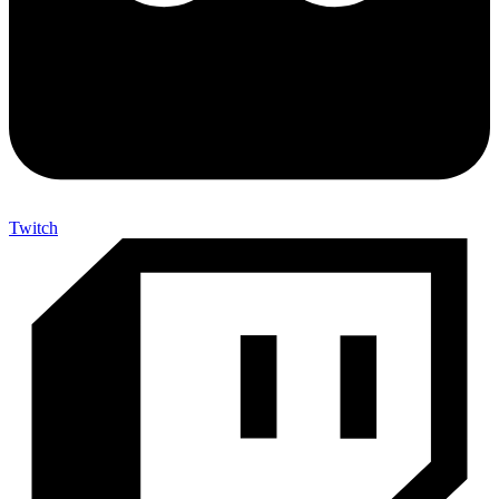
Twitch