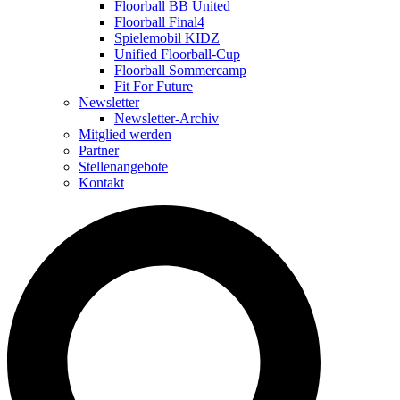
Floorball BB United
Floorball Final4
Spielemobil KIDZ
Unified Floorball-Cup
Floorball Sommercamp
Fit For Future
Newsletter
Newsletter-Archiv
Mitglied werden
Partner
Stellenangebote
Kontakt