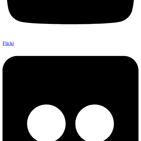
Flickr