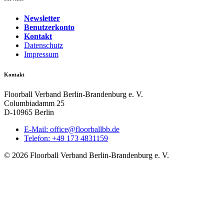
Newsletter
Benutzerkonto
Kontakt
Datenschutz
Impressum
Kontakt
Floorball Verband Berlin-Brandenburg e. V.
Columbiadamm 25
D-10965 Berlin
E-Mail:
ed.bbllabroolf@eciffo
Telefon: +49 173 4831159
© 2026 Floorball Verband Berlin-Brandenburg e. V.