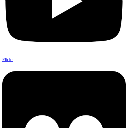
Flickr