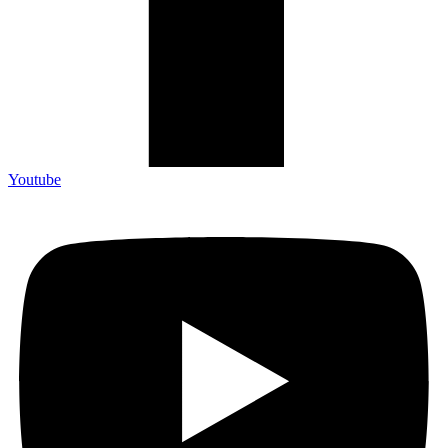
Youtube