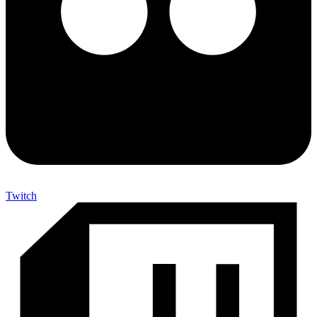
Twitch