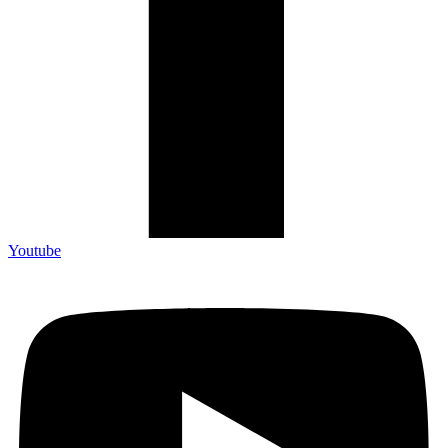
Youtube