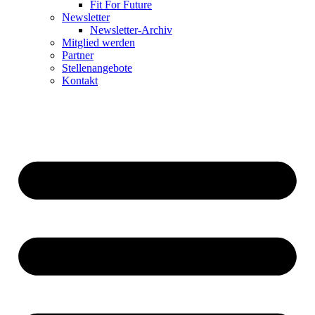
Fit For Future
Newsletter
Newsletter-Archiv
Mitglied werden
Partner
Stellenangebote
Kontakt