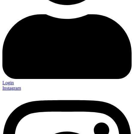
Login
Instagram