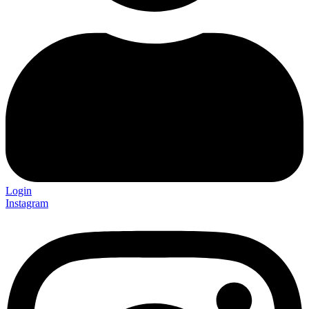
Login
Instagram