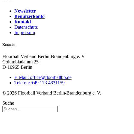
Newsletter
Benutzerkonto
Kontakt
Datenschutz
Impressum
Kontakt
Floorball Verband Berlin-Brandenburg e. V.
Columbiadamm 25
D-10965 Berlin
E-Mail:
ed.bbllabroolf@eciffo
Telefon: +49 173 4831159
© 2026 Floorball Verband Berlin-Brandenburg e. V.
Suche