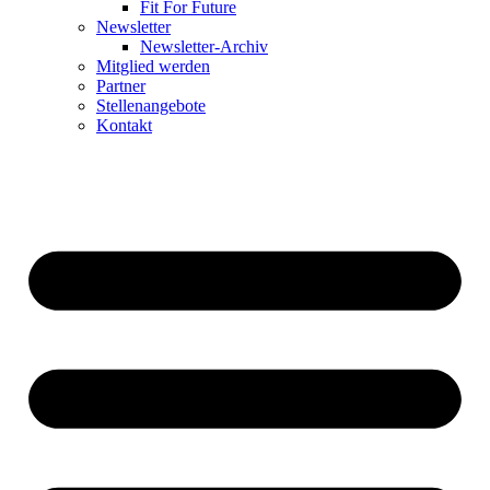
Fit For Future
Newsletter
Newsletter-Archiv
Mitglied werden
Partner
Stellenangebote
Kontakt