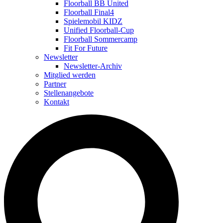
Floorball BB United
Floorball Final4
Spielemobil KIDZ
Unified Floorball-Cup
Floorball Sommercamp
Fit For Future
Newsletter
Newsletter-Archiv
Mitglied werden
Partner
Stellenangebote
Kontakt