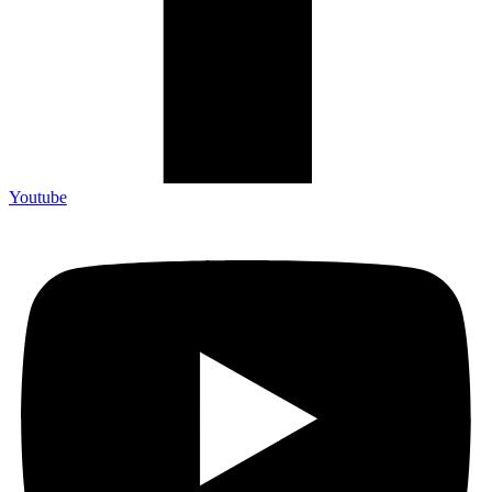
Youtube