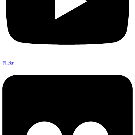
Flickr