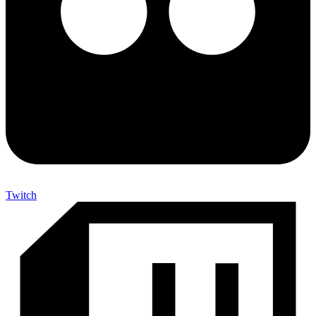
Twitch