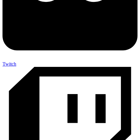
Twitch