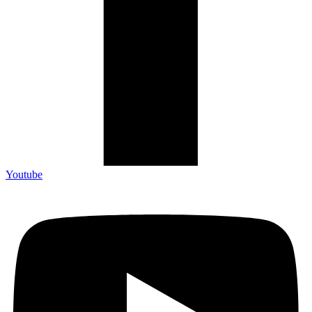
Youtube