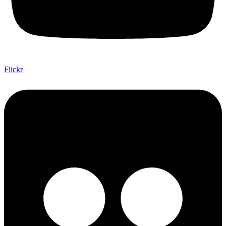
Flickr