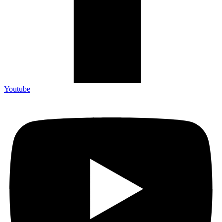
Youtube