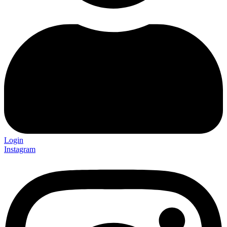
Login
Instagram