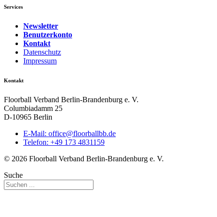
Services
Newsletter
Benutzerkonto
Kontakt
Datenschutz
Impressum
Kontakt
Floorball Verband Berlin-Brandenburg e. V.
Columbiadamm 25
D-10965 Berlin
E-Mail:
ed.bbllabroolf@eciffo
Telefon: +49 173 4831159
© 2026 Floorball Verband Berlin-Brandenburg e. V.
Suche