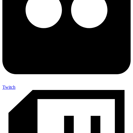
Twitch