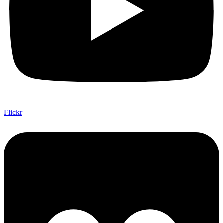
Flickr