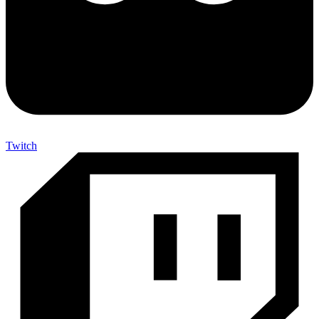
Twitch