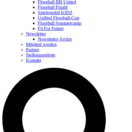
Floorball BB United
Floorball Final4
Spielemobil KIDZ
Unified Floorball-Cup
Floorball Sommercamp
Fit For Future
Newsletter
Newsletter-Archiv
Mitglied werden
Partner
Stellenangebote
Kontakt