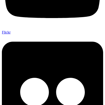
Flickr