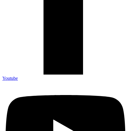
Youtube