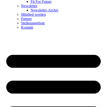
Fit For Future
Newsletter
Newsletter-Archiv
Mitglied werden
Partner
Stellenangebote
Kontakt