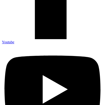
Youtube