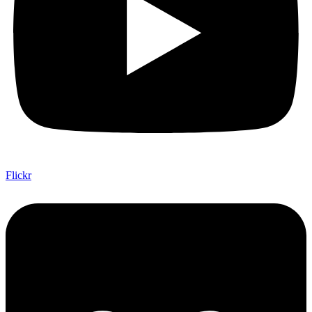
Flickr