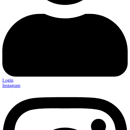
Login
Instagram