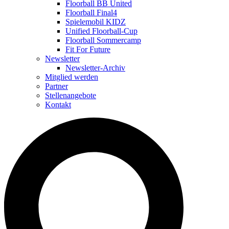
Floorball BB United
Floorball Final4
Spielemobil KIDZ
Unified Floorball-Cup
Floorball Sommercamp
Fit For Future
Newsletter
Newsletter-Archiv
Mitglied werden
Partner
Stellenangebote
Kontakt