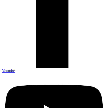
Youtube