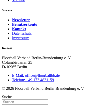
Services
Newsletter
Benutzerkonto
Kontakt
Datenschutz
Impressum
Kontakt
Floorball Verband Berlin-Brandenburg e. V.
Columbiadamm 25
D-10965 Berlin
E-Mail:
ed.bbllabroolf@eciffo
Telefon: +49 173 4831159
© 2026 Floorball Verband Berlin-Brandenburg e. V.
Suche