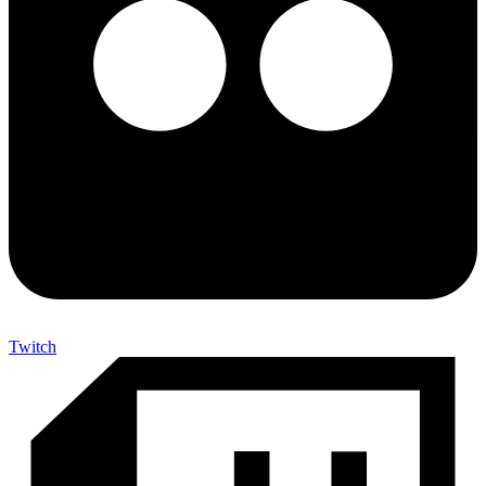
Twitch