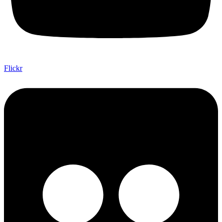
Flickr