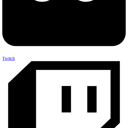
Twitch