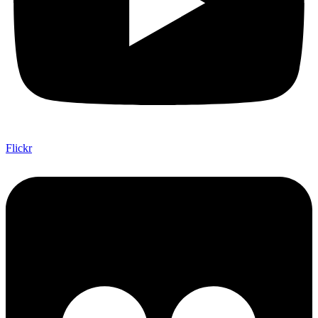
Flickr