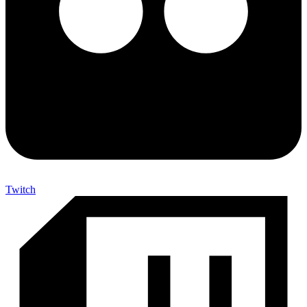
Twitch