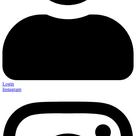
Login
Instagram