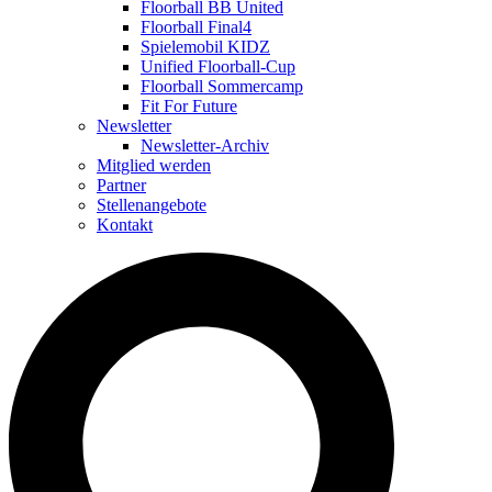
Floorball BB United
Floorball Final4
Spielemobil KIDZ
Unified Floorball-Cup
Floorball Sommercamp
Fit For Future
Newsletter
Newsletter-Archiv
Mitglied werden
Partner
Stellenangebote
Kontakt