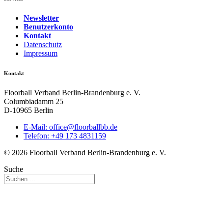
Newsletter
Benutzerkonto
Kontakt
Datenschutz
Impressum
Kontakt
Floorball Verband Berlin-Brandenburg e. V.
Columbiadamm 25
D-10965 Berlin
E-Mail:
ed.bbllabroolf@eciffo
Telefon: +49 173 4831159
© 2026 Floorball Verband Berlin-Brandenburg e. V.
Suche