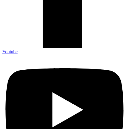
Youtube