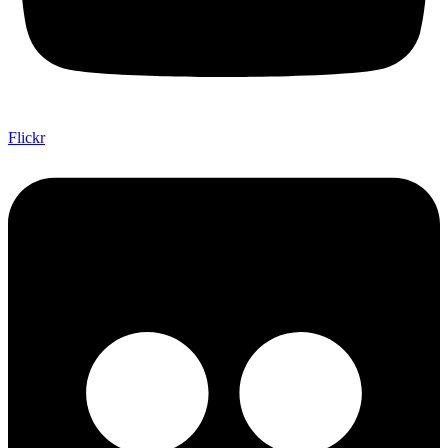
Flickr