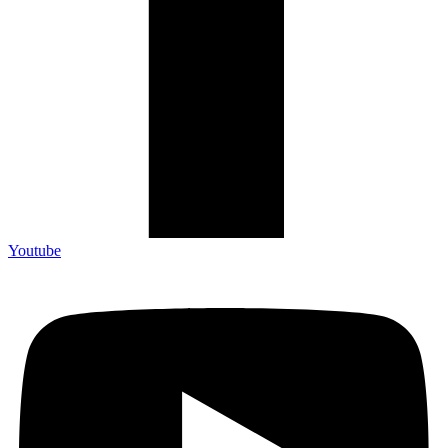
Youtube