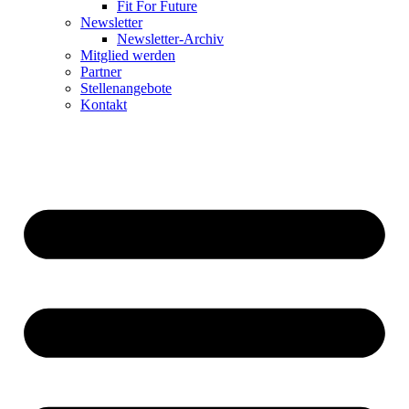
Fit For Future
Newsletter
Newsletter-Archiv
Mitglied werden
Partner
Stellenangebote
Kontakt