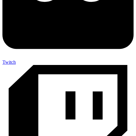
Twitch