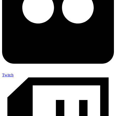
Twitch