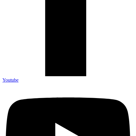
Youtube