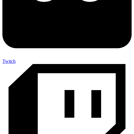
Twitch