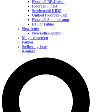
Floorball BB United
Floorball Final4
Spielemobil KIDZ
Unified Floorball-Cup
Floorball Sommercamp
Fit For Future
Newsletter
Newsletter-Archiv
Mitglied werden
Partner
Stellenangebote
Kontakt