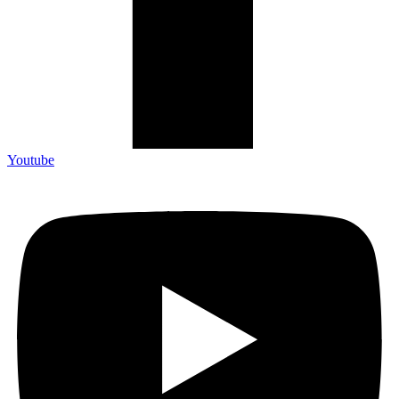
Youtube