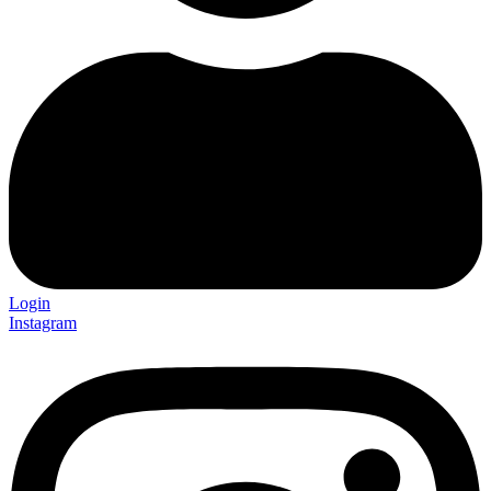
Login
Instagram