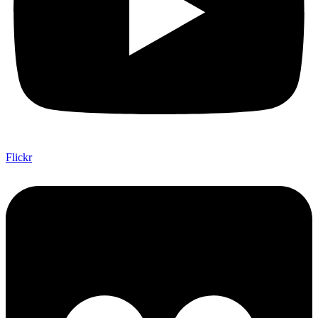
Flickr