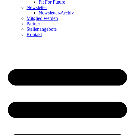
Fit For Future
Newsletter
Newsletter-Archiv
Mitglied werden
Partner
Stellenangebote
Kontakt