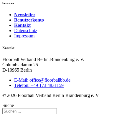
Services
Newsletter
Benutzerkonto
Kontakt
Datenschutz
Impressum
Kontakt
Floorball Verband Berlin-Brandenburg e. V.
Columbiadamm 25
D-10965 Berlin
E-Mail:
ed.bbllabroolf@eciffo
Telefon: +49 173 4831159
© 2026 Floorball Verband Berlin-Brandenburg e. V.
Suche