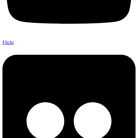
Flickr