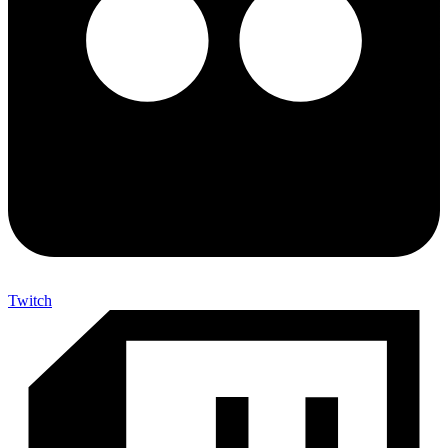
Twitch