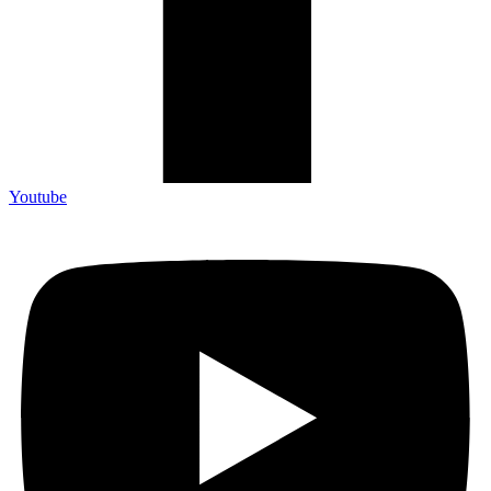
Youtube