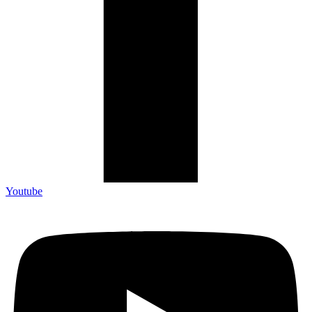
Youtube