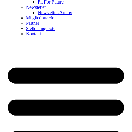
Fit For Future
Newsletter
Newsletter-Archiv
Mitglied werden
Partner
Stellenangebote
Kontakt