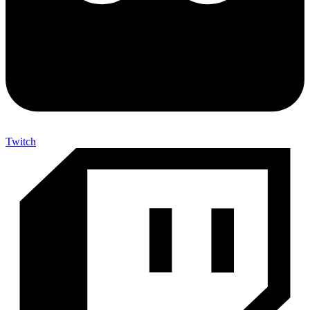
Twitch