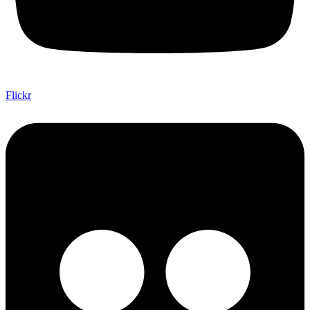
Flickr