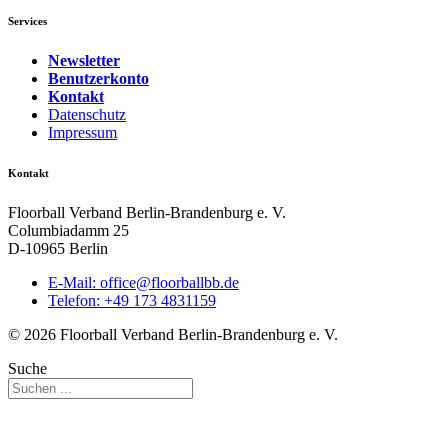
Services
Newsletter
Benutzerkonto
Kontakt
Datenschutz
Impressum
Kontakt
Floorball Verband Berlin-Brandenburg e. V.
Columbiadamm 25
D-10965 Berlin
E-Mail:
ed.bbllabroolf@eciffo
Telefon: +49 173 4831159
© 2026 Floorball Verband Berlin-Brandenburg e. V.
Suche