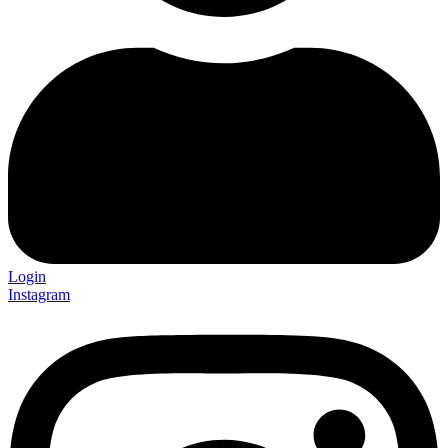
Login
Instagram