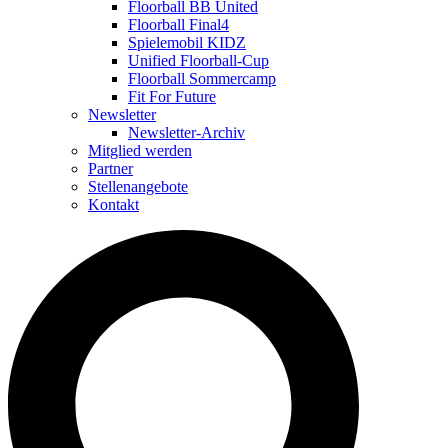
Floorball BB United
Floorball Final4
Spielemobil KIDZ
Unified Floorball-Cup
Floorball Sommercamp
Fit For Future
Newsletter
Newsletter-Archiv
Mitglied werden
Partner
Stellenangebote
Kontakt