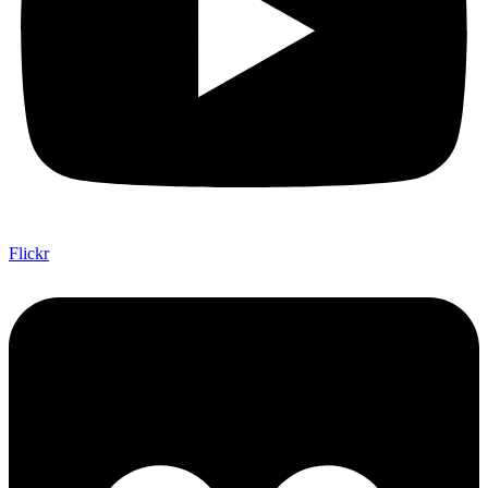
Flickr