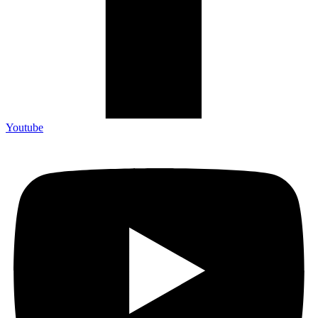
Youtube