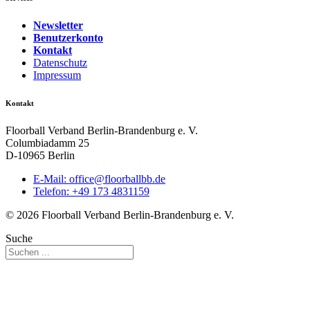
Newsletter
Benutzerkonto
Kontakt
Datenschutz
Impressum
Kontakt
Floorball Verband Berlin-Brandenburg e. V.
Columbiadamm 25
D-10965 Berlin
E-Mail:
ed.bbllabroolf@eciffo
Telefon: +49 173 4831159
© 2026 Floorball Verband Berlin-Brandenburg e. V.
Suche