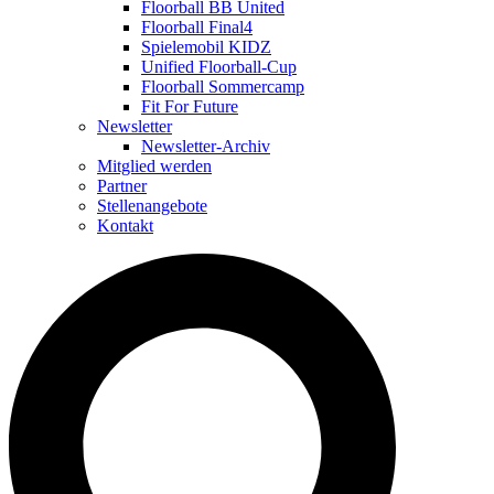
Floorball BB United
Floorball Final4
Spielemobil KIDZ
Unified Floorball-Cup
Floorball Sommercamp
Fit For Future
Newsletter
Newsletter-Archiv
Mitglied werden
Partner
Stellenangebote
Kontakt