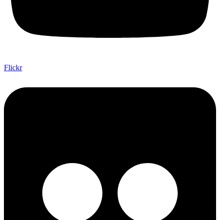
Flickr