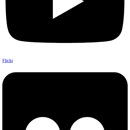
Flickr