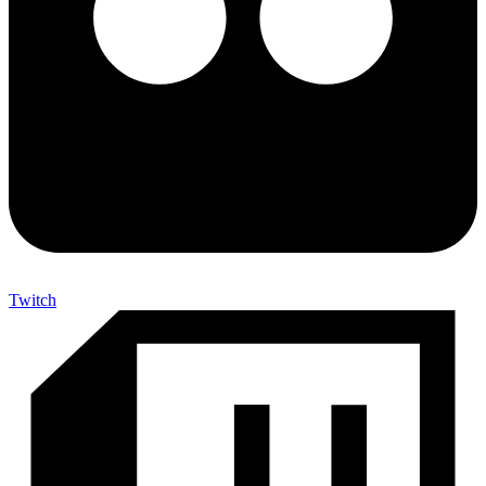
Twitch