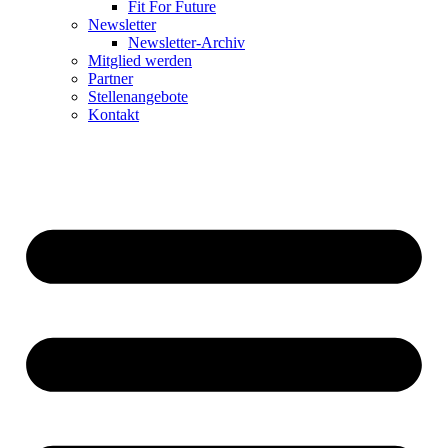
Fit For Future
Newsletter
Newsletter-Archiv
Mitglied werden
Partner
Stellenangebote
Kontakt