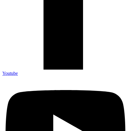
Youtube