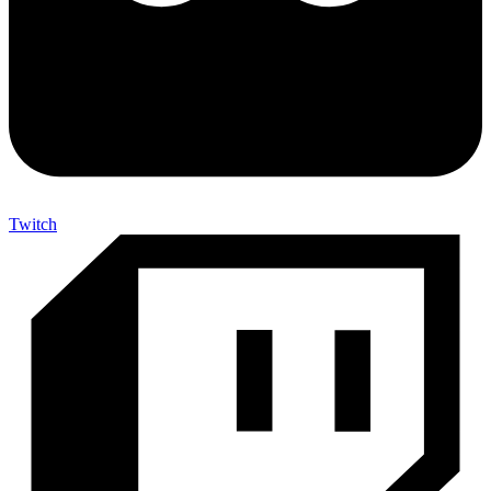
Twitch