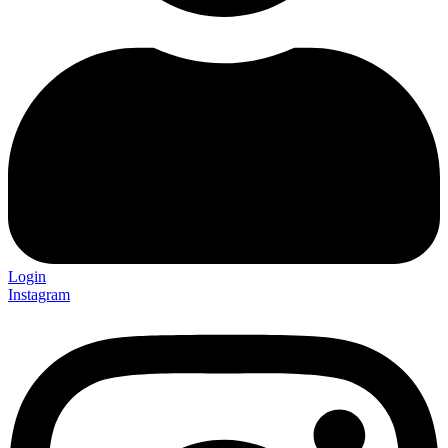
Login
Instagram