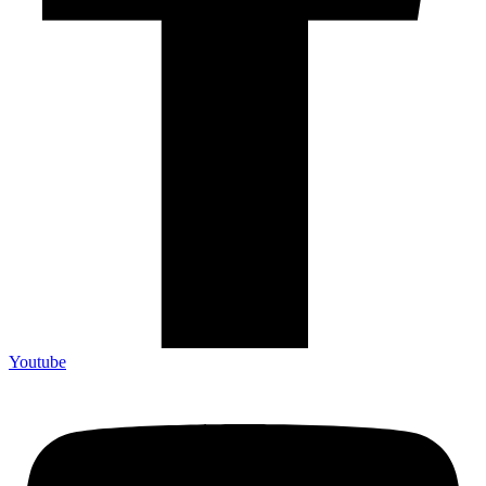
Youtube