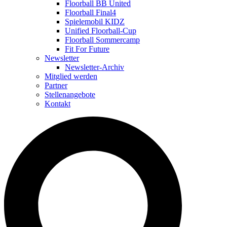
Floorball BB United
Floorball Final4
Spielemobil KIDZ
Unified Floorball-Cup
Floorball Sommercamp
Fit For Future
Newsletter
Newsletter-Archiv
Mitglied werden
Partner
Stellenangebote
Kontakt