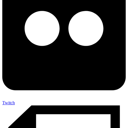
Twitch