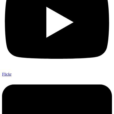
Flickr