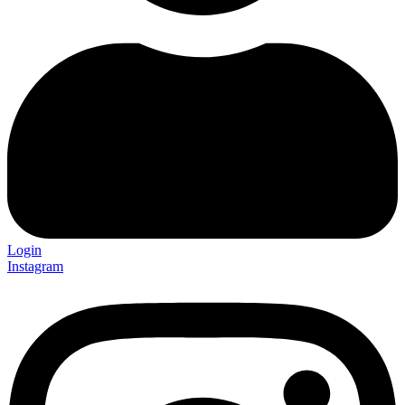
Login
Instagram