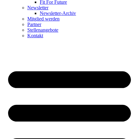
Fit For Future
Newsletter
Newsletter-Archiv
Mitglied werden
Partner
Stellenangebote
Kontakt