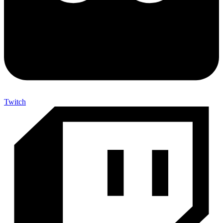
Twitch