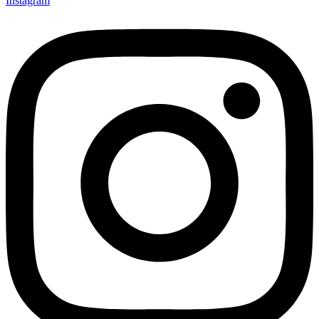
Instagram