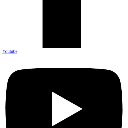
Youtube