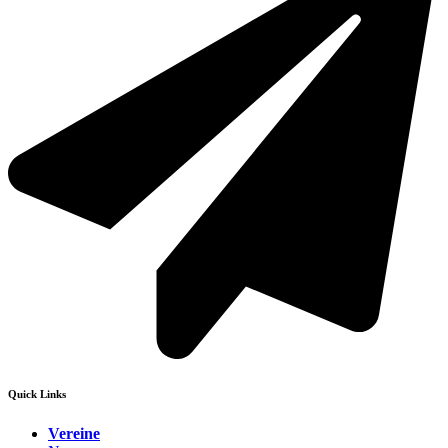
Quick Links
Vereine