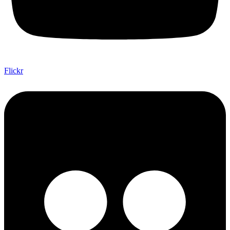
Flickr