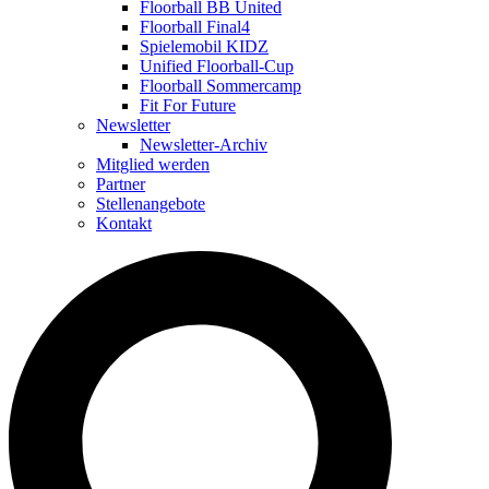
Floorball BB United
Floorball Final4
Spielemobil KIDZ
Unified Floorball-Cup
Floorball Sommercamp
Fit For Future
Newsletter
Newsletter-Archiv
Mitglied werden
Partner
Stellenangebote
Kontakt