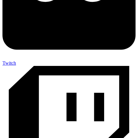
Twitch