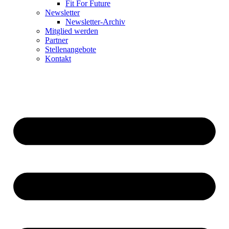
Fit For Future
Newsletter
Newsletter-Archiv
Mitglied werden
Partner
Stellenangebote
Kontakt