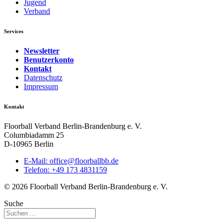
Jugend
Verband
Services
Newsletter
Benutzerkonto
Kontakt
Datenschutz
Impressum
Kontakt
Floorball Verband Berlin-Brandenburg e. V.
Columbiadamm 25
D-10965 Berlin
E-Mail:
ed.bbllabroolf@eciffo
Telefon: +49 173 4831159
© 2026 Floorball Verband Berlin-Brandenburg e. V.
Suche