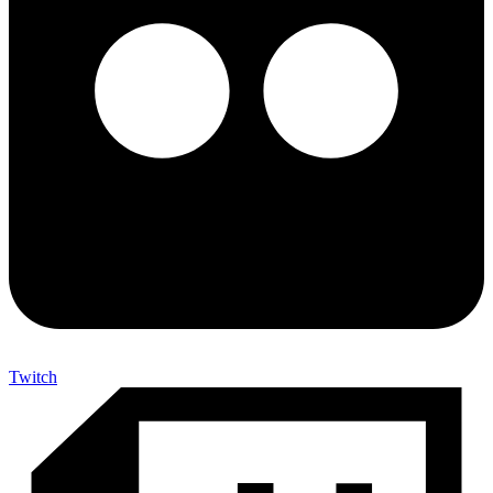
Twitch