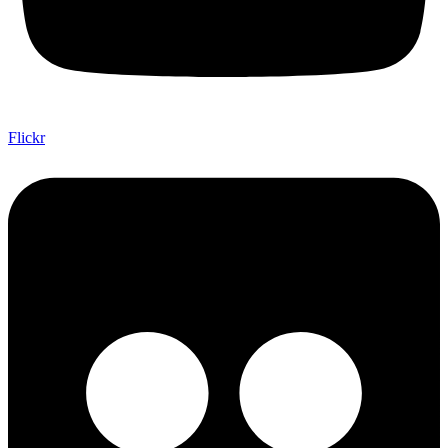
Flickr