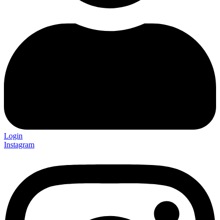
Login
Instagram