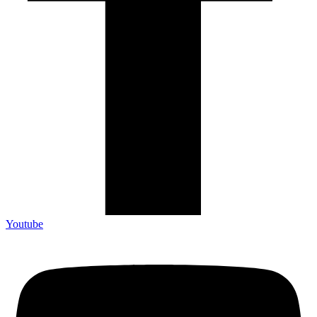
Youtube