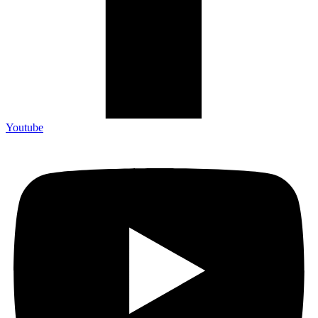
Youtube