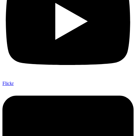
Flickr