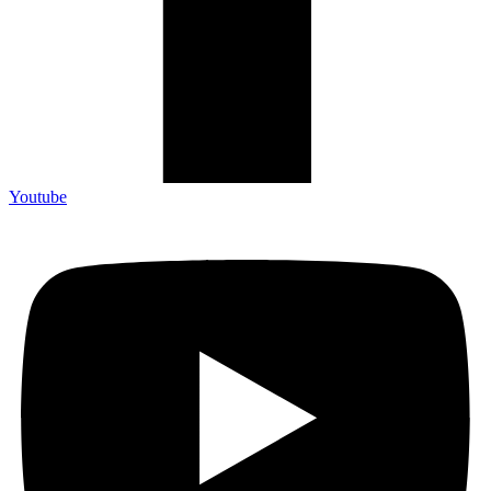
Youtube