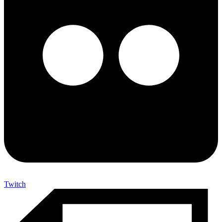
Twitch