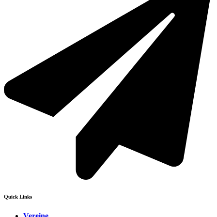
Quick Links
Vereine