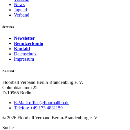
News
Jugend
Verband
Services
Newsletter
Benutzerkonto
Kontakt
Datenschutz
Impressum
Kontakt
Floorball Verband Berlin-Brandenburg e. V.
Columbiadamm 25
D-10965 Berlin
E-Mail:
ed.bbllabroolf@eciffo
Telefon: +49 173 4831159
© 2026 Floorball Verband Berlin-Brandenburg e. V.
Suche