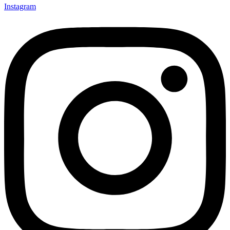
Instagram