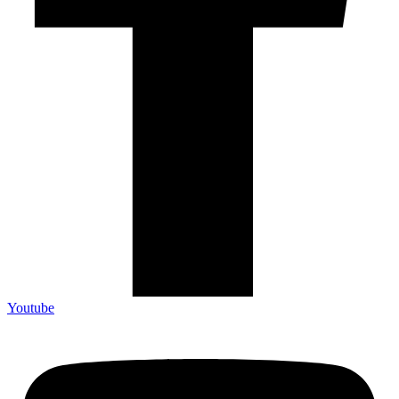
Youtube