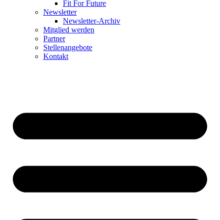
Fit For Future
Newsletter
Newsletter-Archiv
Mitglied werden
Partner
Stellenangebote
Kontakt