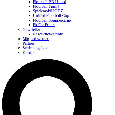
Floorball BB United
Floorball Final4
Spielemobil KIDZ
Unified Floorball-Cup
Floorball Sommercamp
Fit For Future
Newsletter
Newsletter-Archiv
Mitglied werden
Partner
Stellenangebote
Kontakt