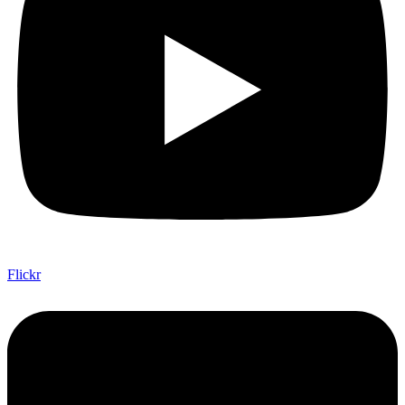
Flickr