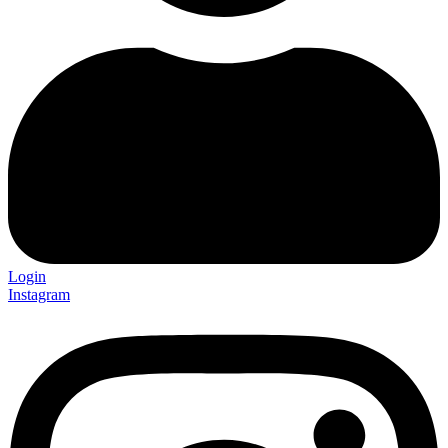
Login
Instagram