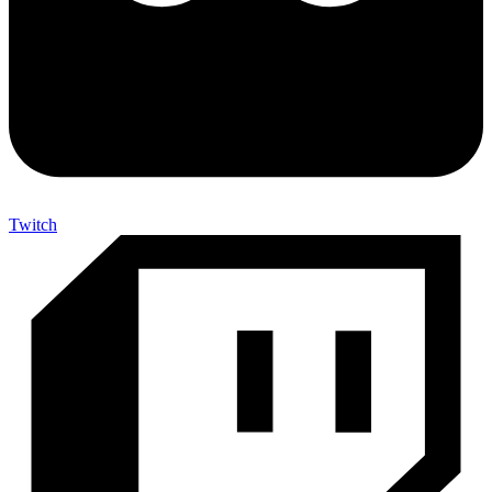
Twitch