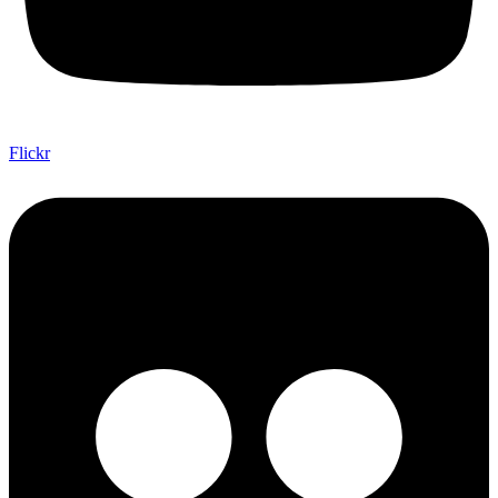
Flickr