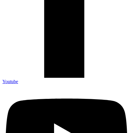
Youtube