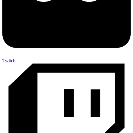
Twitch