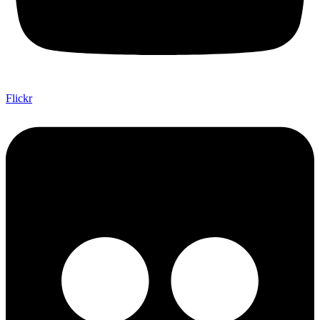
Flickr