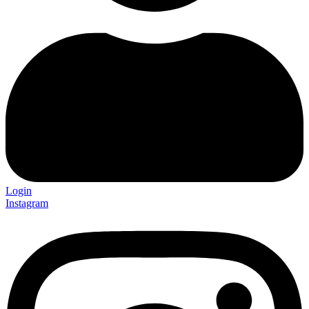
Login
Instagram