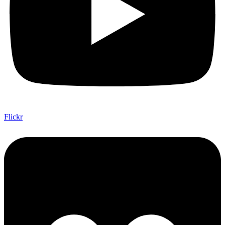
Flickr