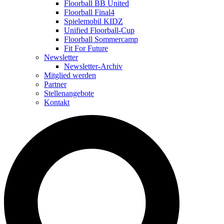
Floorball BB United
Floorball Final4
Spielemobil KIDZ
Unified Floorball-Cup
Floorball Sommercamp
Fit For Future
Newsletter
Newsletter-Archiv
Mitglied werden
Partner
Stellenangebote
Kontakt