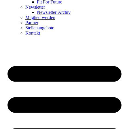
Fit For Future
Newsletter
Newsletter-Archiv
Mitglied werden
Partner
Stellenangebote
Kontakt