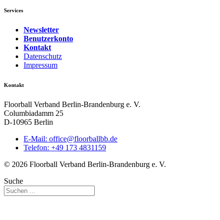
Services
Newsletter
Benutzerkonto
Kontakt
Datenschutz
Impressum
Kontakt
Floorball Verband Berlin-Brandenburg e. V.
Columbiadamm 25
D-10965 Berlin
E-Mail:
ed.bbllabroolf@eciffo
Telefon: +49 173 4831159
© 2026 Floorball Verband Berlin-Brandenburg e. V.
Suche