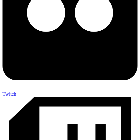
Twitch