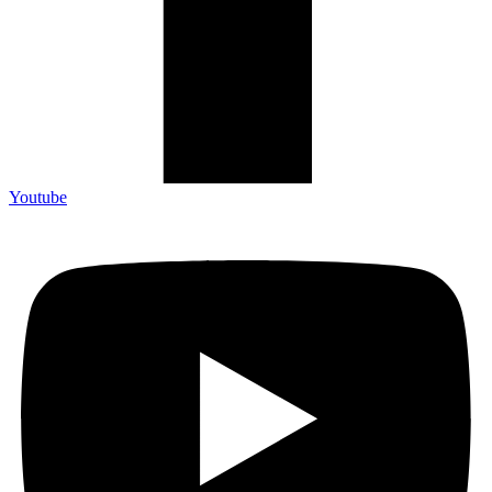
Youtube