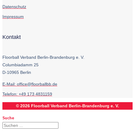
Datenschutz
Impressum
Kontakt
Floorball Verband Berlin-Brandenburg e. V.
Columbiadamm 25
D-10965 Berlin
E-Mail:
ed.bbllabroolf@eciffo
Telefon: +49 173 4831159
© 2026 Floorball Verband Berlin-Brandenburg e. V.
Suche