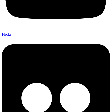
Flickr