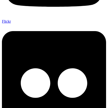
Flickr