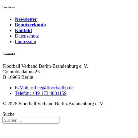
Services
Newsletter
Benutzerkonto
Kontakt
Datenschutz
Impressum
Kontakt
Floorball Verband Berlin-Brandenburg e. V.
Columbiadamm 25
D-10965 Berlin
E-Mail:
ed.bbllabroolf@eciffo
Telefon: +49 173 4831159
© 2026 Floorball Verband Berlin-Brandenburg e. V.
Suche