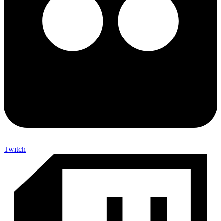
Twitch