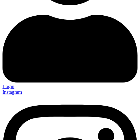
Login
Instagram