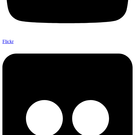
Flickr