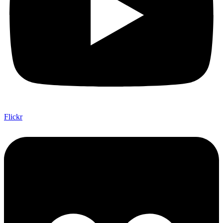
Flickr