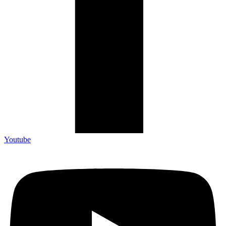
Youtube