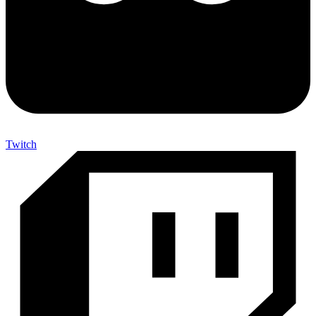
Twitch