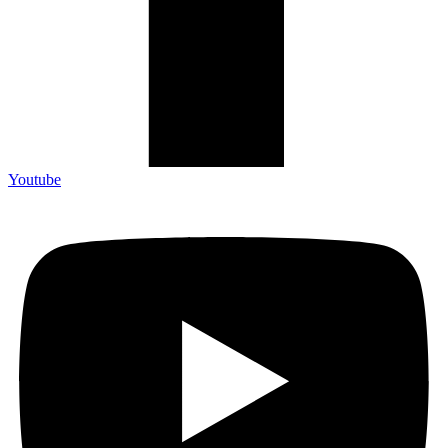
Youtube