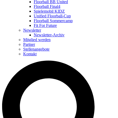
Floorball BB United
Floorball Final4
Spielemobil KIDZ
Unified Floorball-Cup
Floorball Sommercamp
Fit For Future
Newsletter
Newsletter-Archiv
Mitglied werden
Partner
Stellenangebote
Kontakt