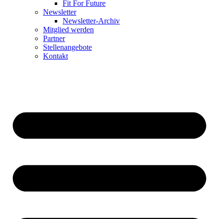
Fit For Future
Newsletter
Newsletter-Archiv
Mitglied werden
Partner
Stellenangebote
Kontakt