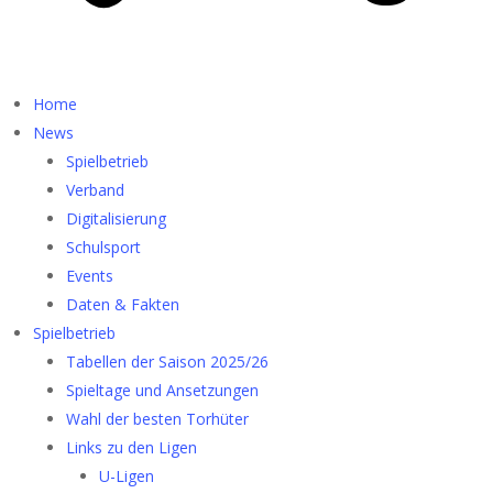
Home
News
Spielbetrieb
Verband
Digitalisierung
Schulsport
Events
Daten & Fakten
Spielbetrieb
Tabellen der Saison 2025/26
Spieltage und Ansetzungen
Wahl der besten Torhüter
Links zu den Ligen
U-Ligen