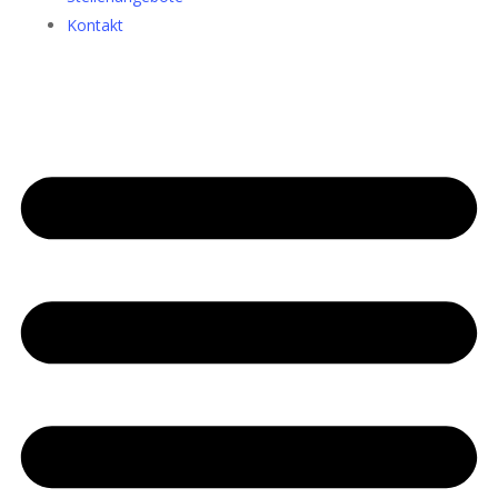
Kontakt