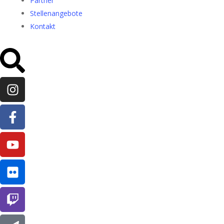
Partner
Stellenangebote
Kontakt