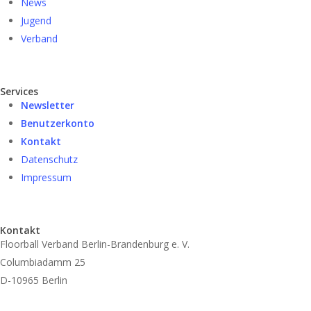
News
Jugend
Verband
Services
Newsletter
Benutzerkonto
Kontakt
Datenschutz
Impressum
Kontakt
Floorball Verband Berlin-Brandenburg e. V.
Columbiadamm 25
D-10965 Berlin