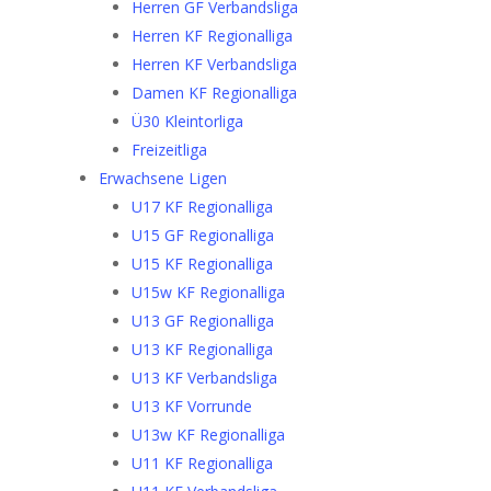
Herren GF Verbandsliga
Herren KF Regionalliga
Herren KF Verbandsliga
Damen KF Regionalliga
Ü30 Kleintorliga
Freizeitliga
Erwachsene Ligen
U17 KF Regionalliga
U15 GF Regionalliga
U15 KF Regionalliga
U15w KF Regionalliga
U13 GF Regionalliga
U13 KF Regionalliga
U13 KF Verbandsliga
U13 KF Vorrunde
U13w KF Regionalliga
U11 KF Regionalliga