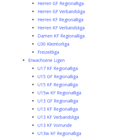
Herren GF Regionalliga
Herren GF Verbandsliga
Herren KF Regionalliga
Herren KF Verbandsliga
Damen KF Regionalliga
Ü30 Kleintorliga
Freizeitliga
Erwachsene Ligen
U17 KF Regionalliga
U15 GF Regionalliga
U15 KF Regionalliga
U15w KF Regionalliga
U13 GF Regionalliga
U13 KF Regionalliga
U13 KF Verbandsliga
U13 KF Vorrunde
U13w KF Regionalliga