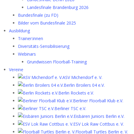
Landesfinale Brandenburg 2026
Bundesfinale (zu FD)
Bilder vom Bundesfinale 2025
Ausbildung
Trainer:innen
Diversitäts-Sensibilisierung
Webinars
Grundwissen Floorball-Training
Vereine
ASV Michendorf e. V.
Berlin Broilers 04 e.V.
Berlin Rockets e.V.
Berliner Floorball Klub e.V.
Berliner TSC e.V.
Eisbären Juniors Berlin e.V.
ESV Lok Raw Cottbus e. V.
Floorball Turtles Berlin e. V.