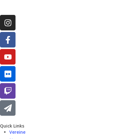
Quick Links
Vereine