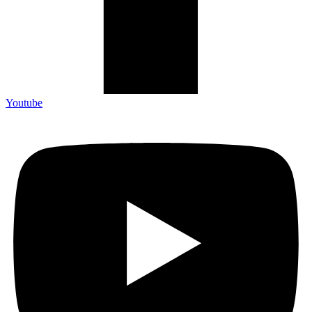
Youtube