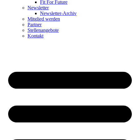
Fit For Future
Newsletter
Newsletter-Archiv
Mitglied werden
Partner
Stellenangebote
Kontakt