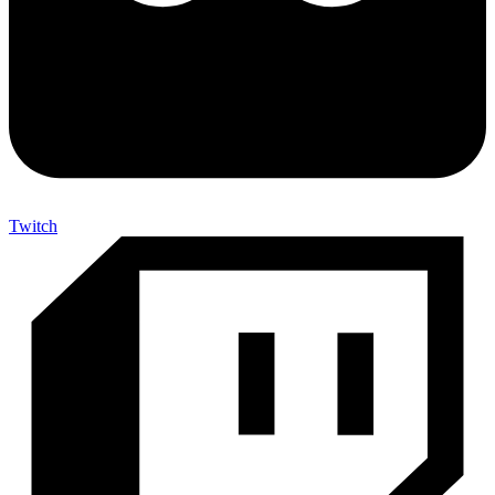
Twitch