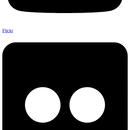
Flickr