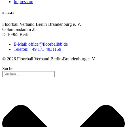
Impressum
Kontakt
Floorball Verband Berlin-Brandenburg e. V.
Columbiadamm 25
D-10965 Berlin
E-Mail:
ed.bbllabroolf@eciffo
Telefon: +49 173 4831159
© 2026 Floorball Verband Berlin-Brandenburg e. V.
Suche