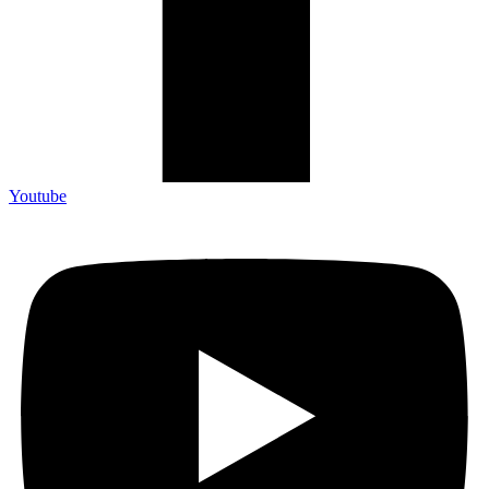
Youtube