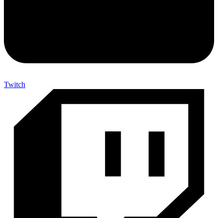
Twitch