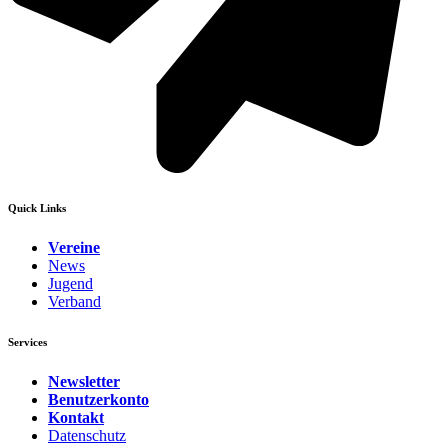
Quick Links
Vereine
News
Jugend
Verband
Services
Newsletter
Benutzerkonto
Kontakt
Datenschutz