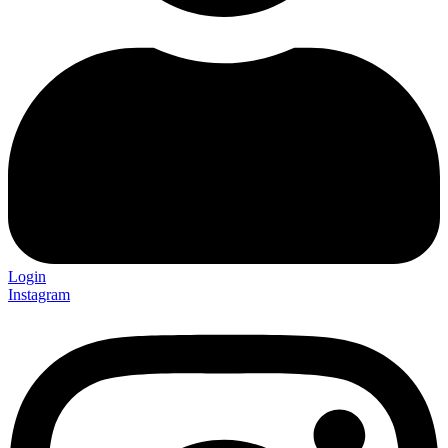
Login
Instagram