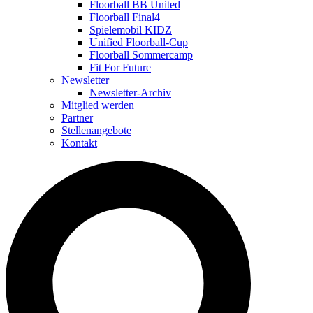
Floorball BB United
Floorball Final4
Spielemobil KIDZ
Unified Floorball-Cup
Floorball Sommercamp
Fit For Future
Newsletter
Newsletter-Archiv
Mitglied werden
Partner
Stellenangebote
Kontakt