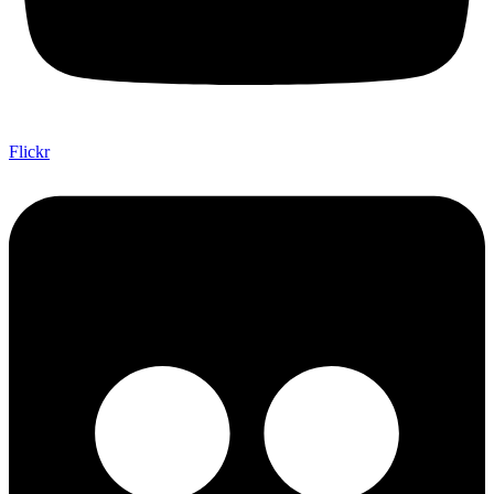
Flickr