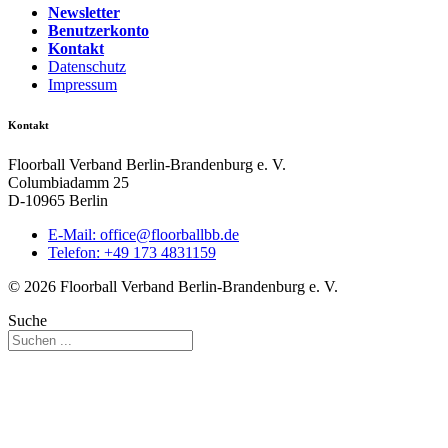
Newsletter
Benutzerkonto
Kontakt
Datenschutz
Impressum
Kontakt
Floorball Verband Berlin-Brandenburg e. V.
Columbiadamm 25
D-10965 Berlin
E-Mail:
ed.bbllabroolf@eciffo
Telefon: +49 173 4831159
© 2026 Floorball Verband Berlin-Brandenburg e. V.
Suche