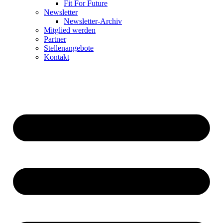
Fit For Future
Newsletter
Newsletter-Archiv
Mitglied werden
Partner
Stellenangebote
Kontakt