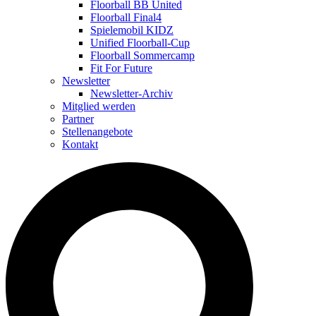
Floorball BB United
Floorball Final4
Spielemobil KIDZ
Unified Floorball-Cup
Floorball Sommercamp
Fit For Future
Newsletter
Newsletter-Archiv
Mitglied werden
Partner
Stellenangebote
Kontakt