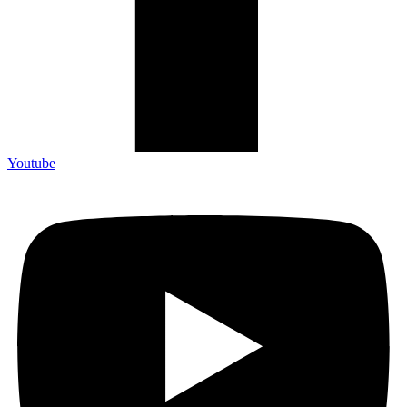
Youtube