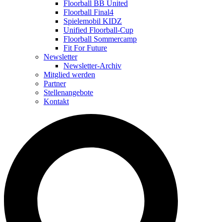
Floorball BB United
Floorball Final4
Spielemobil KIDZ
Unified Floorball-Cup
Floorball Sommercamp
Fit For Future
Newsletter
Newsletter-Archiv
Mitglied werden
Partner
Stellenangebote
Kontakt