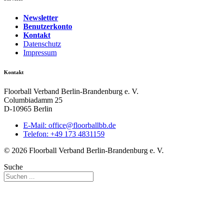
Newsletter
Benutzerkonto
Kontakt
Datenschutz
Impressum
Kontakt
Floorball Verband Berlin-Brandenburg e. V.
Columbiadamm 25
D-10965 Berlin
E-Mail:
ed.bbllabroolf@eciffo
Telefon: +49 173 4831159
© 2026 Floorball Verband Berlin-Brandenburg e. V.
Suche