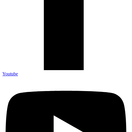
Youtube