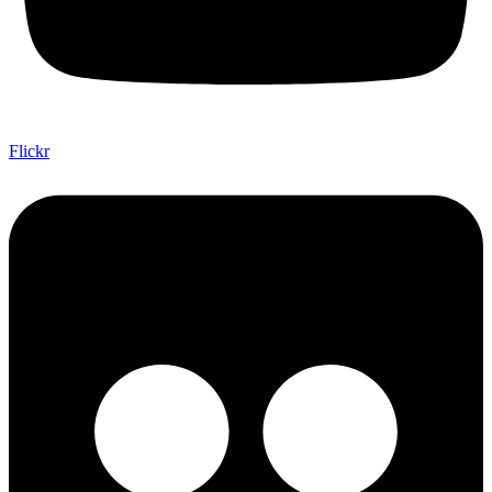
Flickr