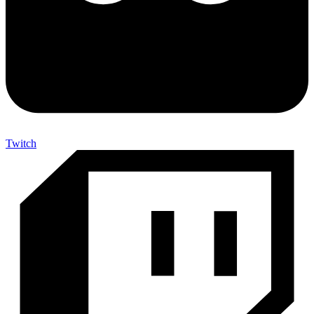
Twitch