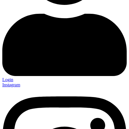
Login
Instagram