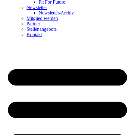
Fit For Future
Newsletter
Newsletter-Archiv
Mitglied werden
Partner
Stellenangebote
Kontakt