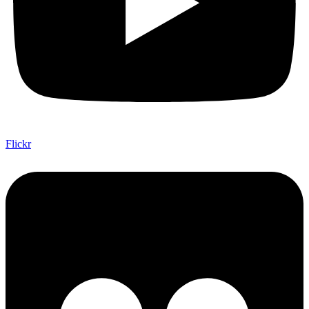
Flickr