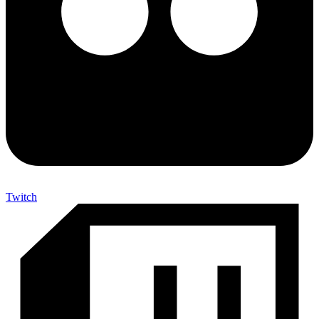
Twitch