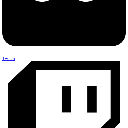
Twitch