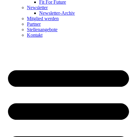
Fit For Future
Newsletter
Newsletter-Archiv
Mitglied werden
Partner
Stellenangebote
Kontakt