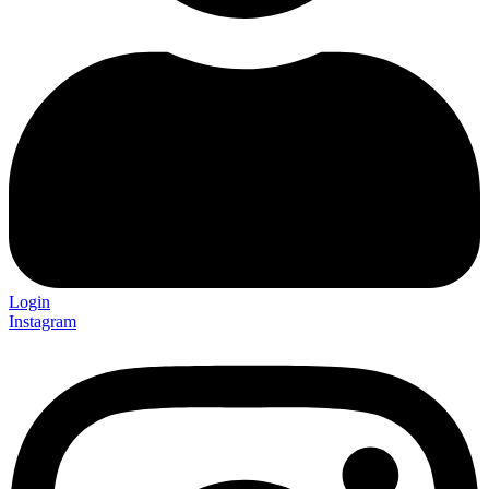
Login
Instagram