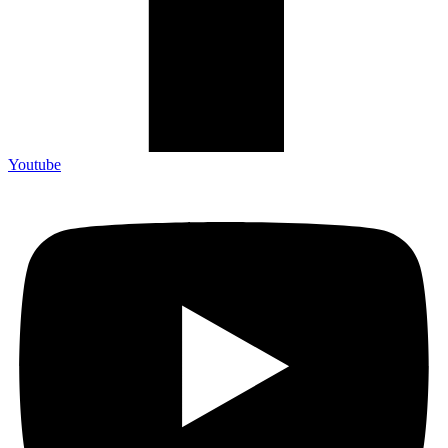
Youtube