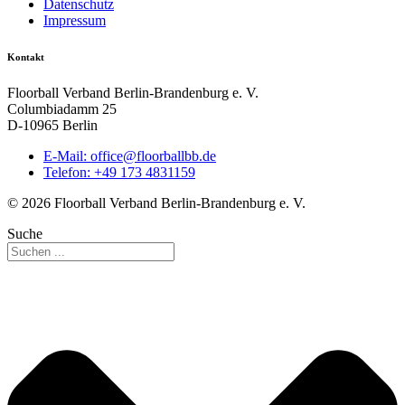
Datenschutz
Impressum
Kontakt
Floorball Verband Berlin-Brandenburg e. V.
Columbiadamm 25
D-10965 Berlin
E-Mail:
ed.bbllabroolf@eciffo
Telefon: +49 173 4831159
© 2026 Floorball Verband Berlin-Brandenburg e. V.
Suche