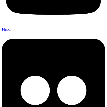
Flickr