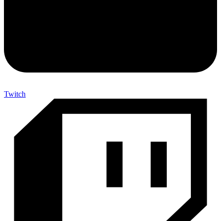
Twitch