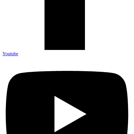
Youtube