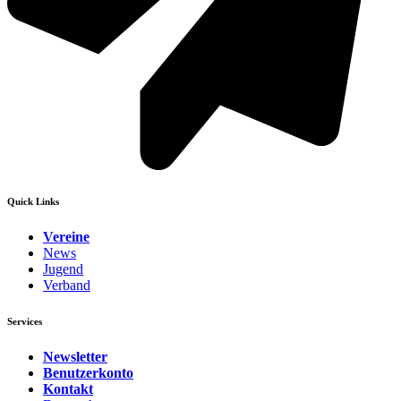
Quick Links
Vereine
News
Jugend
Verband
Services
Newsletter
Benutzerkonto
Kontakt