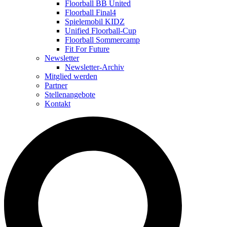
Floorball BB United
Floorball Final4
Spielemobil KIDZ
Unified Floorball-Cup
Floorball Sommercamp
Fit For Future
Newsletter
Newsletter-Archiv
Mitglied werden
Partner
Stellenangebote
Kontakt