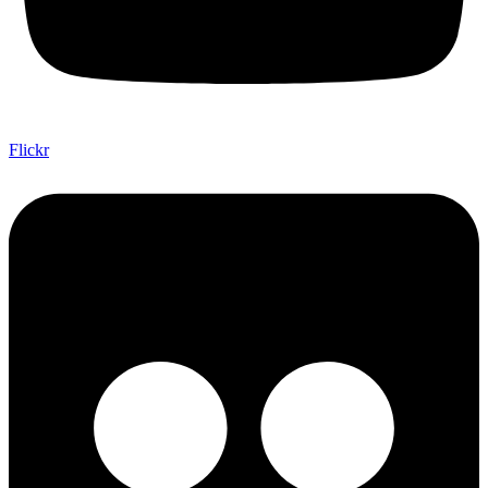
Flickr