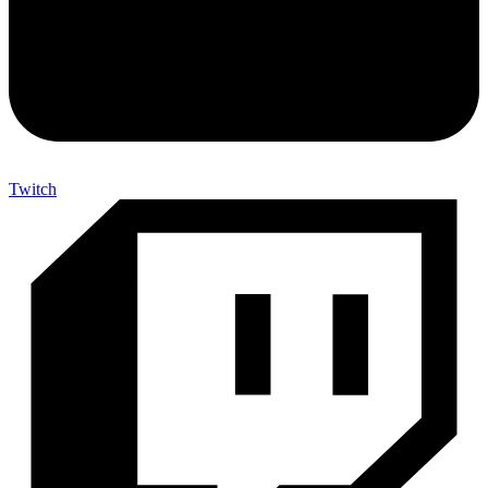
Twitch