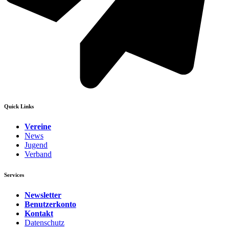
Quick Links
Vereine
News
Jugend
Verband
Services
Newsletter
Benutzerkonto
Kontakt
Datenschutz