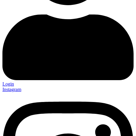
Login
Instagram