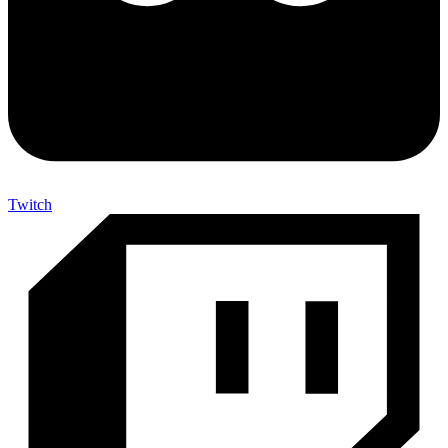
Twitch