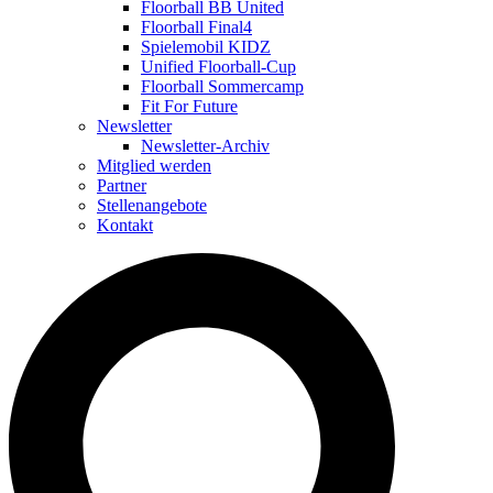
Floorball BB United
Floorball Final4
Spielemobil KIDZ
Unified Floorball-Cup
Floorball Sommercamp
Fit For Future
Newsletter
Newsletter-Archiv
Mitglied werden
Partner
Stellenangebote
Kontakt