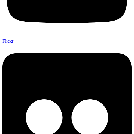
Flickr