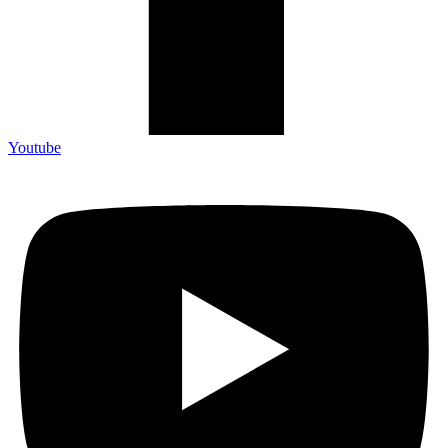
Youtube