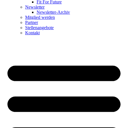
Fit For Future
Newsletter
Newsletter-Archiv
Mitglied werden
Partner
Stellenangebote
Kontakt