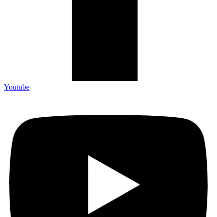
Youtube