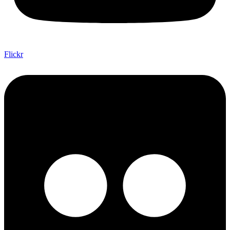
Flickr