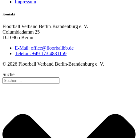
Impressum
Kontakt
Floorball Verband Berlin-Brandenburg e. V.
Columbiadamm 25
D-10965 Berlin
E-Mail:
ed.bbllabroolf@eciffo
Telefon: +49 173 4831159
© 2026 Floorball Verband Berlin-Brandenburg e. V.
Suche